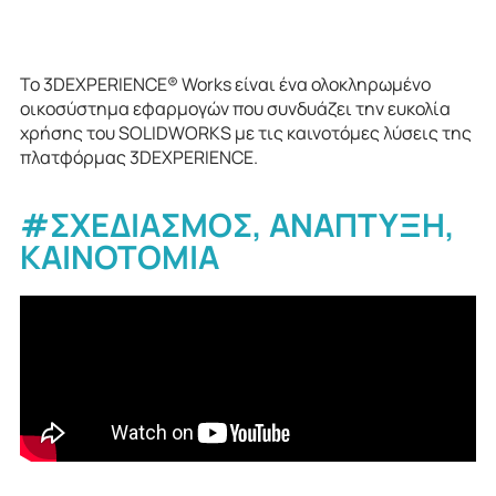
Το 3DEXPERIENCE® Works είναι ένα ολοκληρωμένο
οικοσύστημα εφαρμογών που συνδυάζει την ευκολία
χρήσης του SOLIDWORKS με τις καινοτόμες λύσεις της
πλατφόρμας 3DEXPERIENCE.
#ΣΧΕΔΙΑΣΜΟΣ, ΑΝΑΠΤΥΞΗ,
ΚΑΙΝΟΤΟΜΙΑ