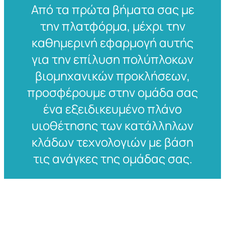
Από τα πρώτα βήματα σας με
την πλατφόρμα, μέχρι την
καθημερινή εφαρμογή αυτής
για την επίλυση πολύπλοκων
βιομηχανικών προκλήσεων,
προσφέρουμε στην ομάδα σας
ένα εξειδικευμένο πλάνο
υιοθέτησης των κατάλληλων
κλάδων τεχνολογιών με βάση
τις ανάγκες της ομάδας σας.