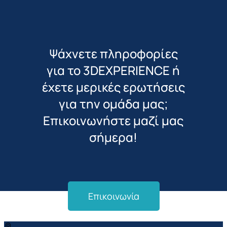
Ψάχνετε πληροφορίες
για το 3DEXPERIENCE ή
έχετε μερικές ερωτήσεις
για την ομάδα μας;
Επικοινωνήστε μαζί μας
σήμερα!
Επικοινωνία