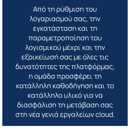
Από τη ρύθμιση του
λογαριασμού σας, την
εγκατάσταση και τη
παραμετροποίηση του
λογισμικού μέχρι και την
εξοικείωσή σας με όλες τις
δυνατότητες της πλατφόρμας,
η ομάδα προσφέρει τη
κατάλληλη καθοδήγηση και το
κατάλληλο υλικό για να
διασφάλιση τη μετάβαση σας
στη νέα γενιά εργαλείων cloud.