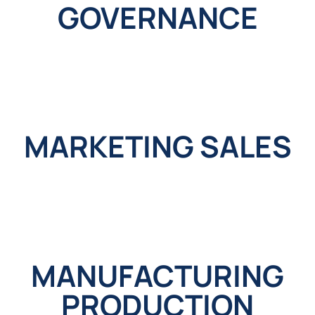
GOVERNANCE
MARKETING SALES
MANUFACTURING
PRODUCTION