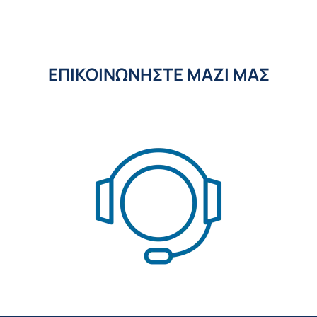
ΕΠΙΚΟΙΝΩΝΗΣΤΕ ΜΑΖΙ ΜΑΣ