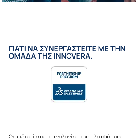
ΓΙΑΤΙ ΝΑ ΣΥΝΕΡΓΑΣΤΕΙΤΕ ΜΕ ΤΗΝ
ΟΜΑΔΑ ΤΗΣ INNOVERA;
Ως ειδικοί στις τεχνολογίες της πλατφόρμας