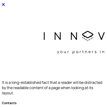
It is a long-established fact that a reader will be distracted
by the readable content of a page when looking at its
layout.
Contacts