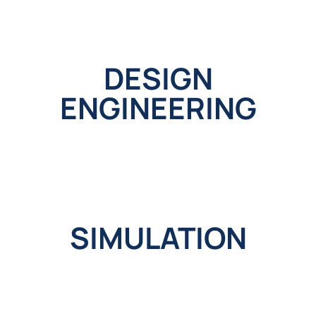
DESIGN
ENGINEERING
SIMULATION