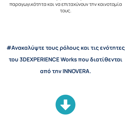
παραγωγικότητα και να επιταχύνουν την καινοτομία
τους.
#Ανακαλύψτε τους ρόλους και τις ενότητες
του 3DEXPERIENCE Works που διατίθενται
από την INNOVERA.