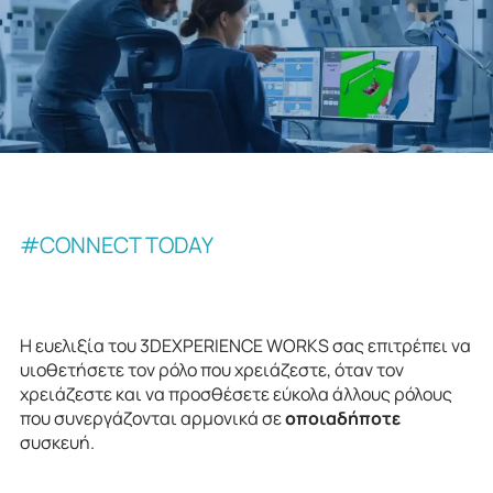
#CONNECT TODAY
Η ευελιξία του 3DEXPERIENCE WORKS σας επιτρέπει να
υιοθετήσετε τον ρόλο που χρειάζεστε, όταν τον
χρειάζεστε και να προσθέσετε εύκολα άλλους ρόλους
που συνεργάζονται αρμονικά σε
οποιαδήποτε
συσκευή.