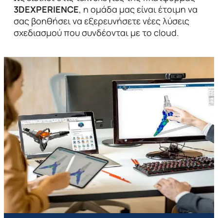
3DEXPERIENCE
, η ομάδα μας είναι έτοιμη να
σας βοηθήσει να εξερευνήσετε νέες λύσεις
σχεδιασμού που συνδέονται με το cloud.