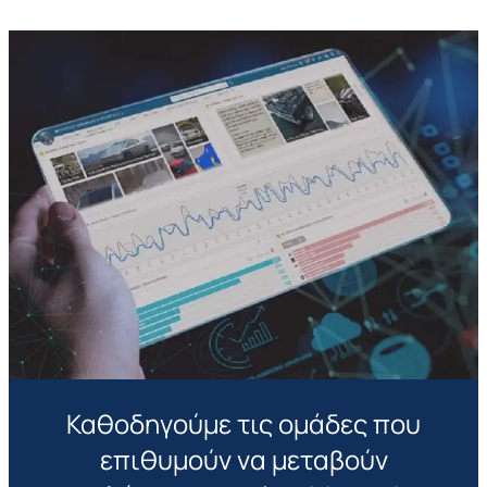
Καθοδηγούμε τις ομάδες που
επιθυμούν να μεταβούν