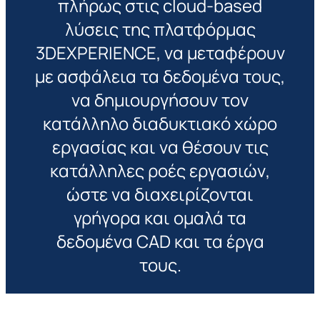
πλήρως στις cloud-based
λύσεις της πλατφόρμας
3DEXPERIENCE, να μεταφέρουν
με ασφάλεια τα δεδομένα τους,
να δημιουργήσουν τον
κατάλληλο διαδυκτιακό χώρο
εργασίας και να θέσουν τις
κατάλληλες ροές εργασιών,
ώστε να διαχειρίζονται
γρήγορα και ομαλά τα
δεδομένα CAD και τα έργα
τους.