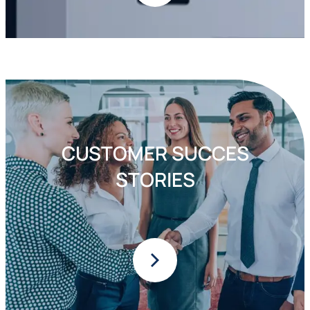
CUSTOMER SUCCES
STORIES