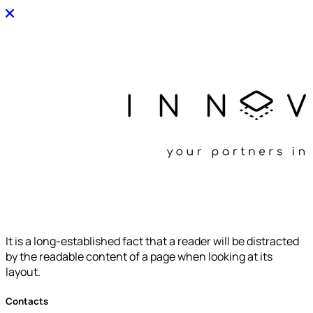
It is a long-established fact that a reader will be distracted
by the readable content of a page when looking at its
layout.
Contacts