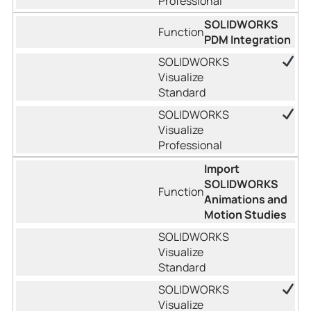
SOLIDWORKS
PDM Integration
Import
SOLIDWORKS
Animations and
Motion Studies