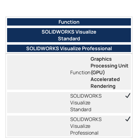
Function
SOLIDWORKS Visualize
Standard
SOLIDWORKS Visualize Professional
Graphics
Processing Unit
(GPU)
Accelerated
Rendering