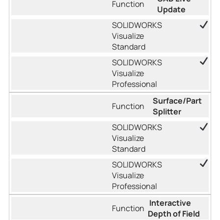
Update
Surface/Part
Splitter
Interactive
Depth of Field