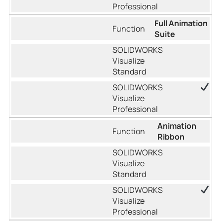
Full Animation
Suite
Animation
Ribbon