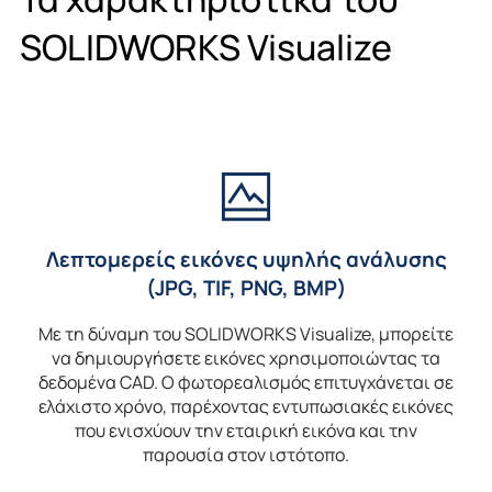
SOLIDWORKS
Visualize
Λεπτομερείς εικόνες υψηλής ανάλυσης
(JPG, TIF, PNG, BMP)
Με τη δύναμη του SOLIDWORKS Visualize, μπορείτε
να δημιουργήσετε εικόνες χρησιμοποιώντας τα
δεδομένα CAD. Ο φωτορεαλισμός επιτυγχάνεται σε
ελάχιστο χρόνο, παρέχοντας εντυπωσιακές εικόνες
που ενισχύουν την εταιρική εικόνα και την
παρουσία στον ιστότοπο.