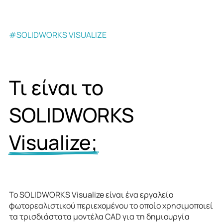
#SOLIDWORKS VISUALIZE
Τι είναι το
SOLIDWORKS
Visualize;
Το SOLIDWORKS Visualize είναι ένα εργαλείο
φωτορεαλιστικού περιεχομένου το οποίο χρησιμοποιεί
τα τρισδιάστατα μοντέλα CAD για τη δημιουργία