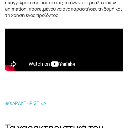
επαγγελματικής ποιότητας εικόνων και ρεαλιστικών
animation, προκειμένου να αναπαραστήσει τη δομή και
τη χρήση ενός προϊόντος.
#ΧΑΡΑΚΤΗΡΙΣΤΙΚΑ
Τα
χαρακτηριστικά
του