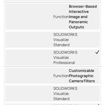
Browser-Based
Interactive
Image and
Panoramic
Outputs
Customizable
Photographic
Camera Filters