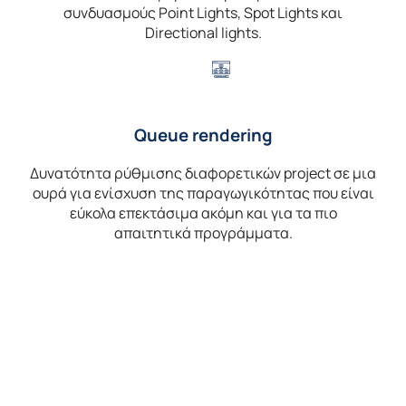
συνδυασμούς Point Lights, Spot Lights και
Directional lights.
Queue rendering
Δυνατότητα ρύθμισης διαφορετικών project σε μια
ουρά για ενίσχυση της παραγωγικότητας που είναι
εύκολα επεκτάσιμα ακόμη και για τα πιο
απαιτητικά προγράμματα.