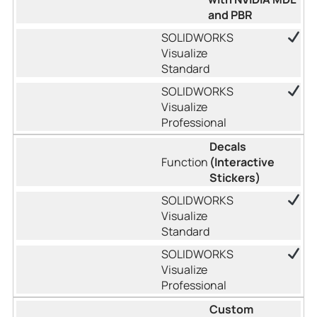
and PBR
Decals
(Interactive
Stickers)
Custom