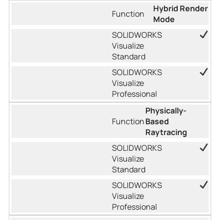
Hybrid Render
Mode
Physically-
Based
Raytracing