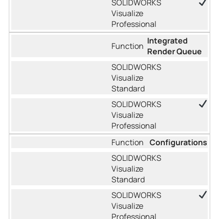
Integrated
Render Queue
Configurations