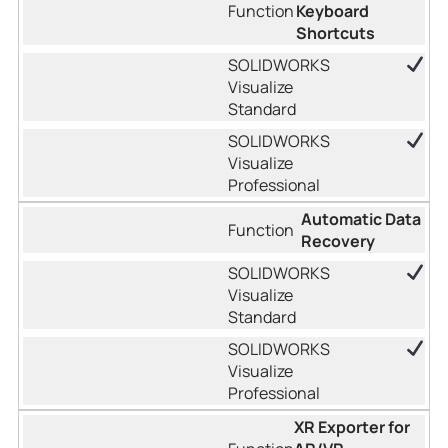
Keyboard
Shortcuts
Automatic Data
Recovery
XR Exporter for