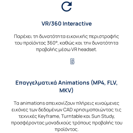
VR/360 Interactive
Παρέχει τη δυνατότητα εικονικής περιστροφής
του προϊόντος 360°, καθώς και την δυνατότητα
προβολής μέσω VR headset.
Επαγγελματικά Animations (MP4, FLV,
MKV)
Τα animations απεικονίζουν πλήρεις κινούμενες
εικόνες των δεδομένων CAD χρησιμοποιώντας τις
τεχνικές Keyframe, Turntable και Sun Study,
προσφέροντας μοναδικούς τρόπους προβολής του
προϊόντος.