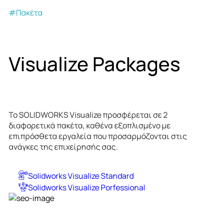
#Πακέτα
Visualize Packages
Το SOLIDWORKS Visualize προσφέρεται σε 2
διαφορετικά πακέτα, καθένα εξοπλισμένο με
επιπρόσθετα εργαλεία που προσαρμόζονται στις
ανάγκες της επιχείρησής σας.
Solidworks Visualize Standard
Solidworks Visualize Porfessional