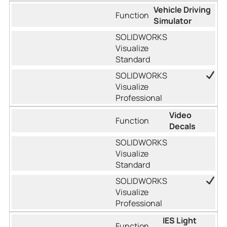
Vehicle Driving
Simulator
Video
Decals
IES Light