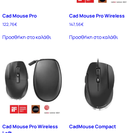
Cad Mouse Pro
Cad Mouse Pro Wireless
122,76
€
147,56
€
Προσθήκη στο καλάθι
Προσθήκη στο καλάθι
Cad Mouse Pro Wireless
CadMouse Compact
Left