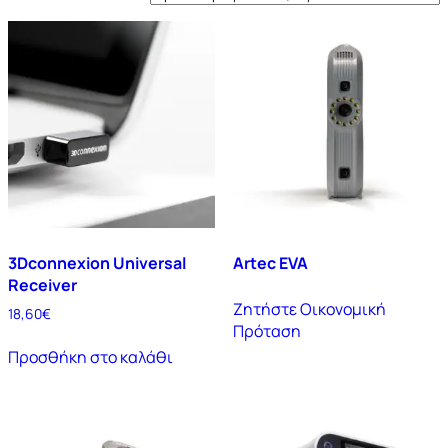
3Dconnexion Universal
Artec EVA
Receiver
Ζητήστε Οικονομική
18,60
€
Πρόταση
Προσθήκη στο καλάθι