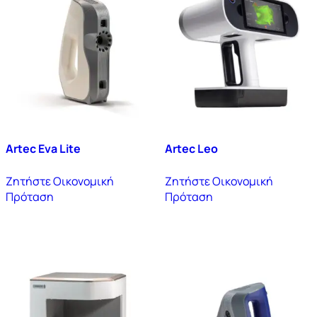
Artec Eva Lite
Artec Leo
Ζητήστε Οικονομική
Ζητήστε Οικονομική
Πρόταση
Πρόταση