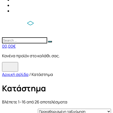
0
0,00
€
Κανένα προϊόν στο καλάθι σας.
Αρχική σελίδα
/ Κατάστημα
Κατάστημα
Βλέπετε 1–16 από 26 αποτελέσματα