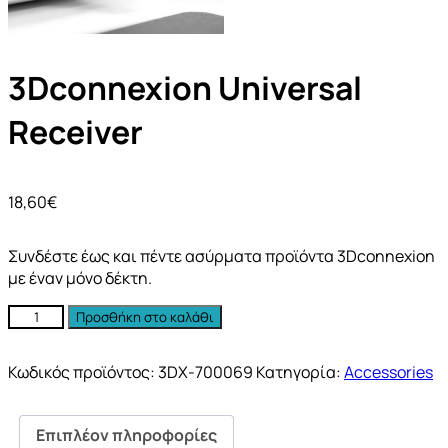
3Dconnexion Universal
Receiver
18,60
€
Συνδέστε έως και πέντε ασύρματα προϊόντα 3Dconnexion
με έναν μόνο δέκτη.
Προσθήκη στο καλάθι
Κωδικός προϊόντος:
3DX-700069
Κατηγορία:
Accessories
Επιπλέον πληροφορίες