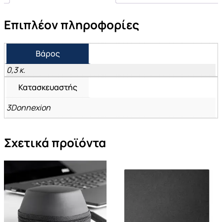
Επιπλέον πληροφορίες
Βάρος
0,3 κ.
Κατασκευαστής
3Donnexion
Σχετικά προϊόντα