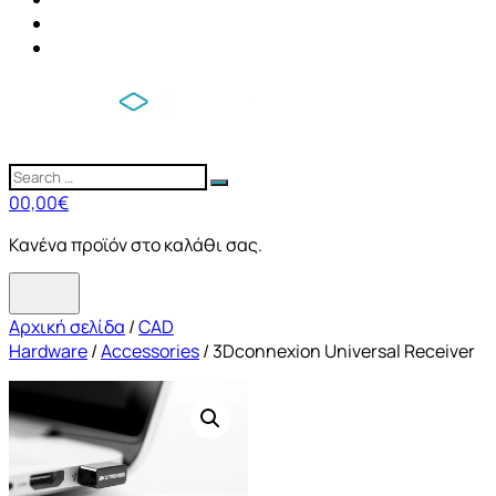
0
0,00
€
Κανένα προϊόν στο καλάθι σας.
Αρχική σελίδα
/
CAD
Hardware
/
Accessories
/ 3Dconnexion Universal Receiver