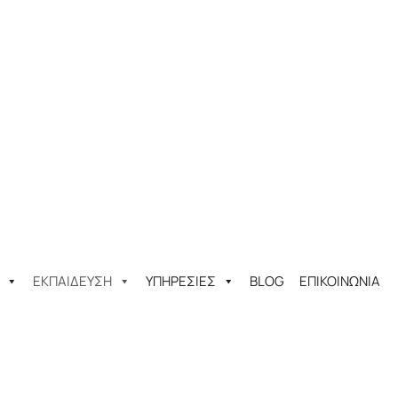
ΕΚΠΑΙΔΕΥΣΗ
ΥΠΗΡΕΣΙΕΣ
BLOG
ΕΠΙΚΟΙΝΩΝΙΑ