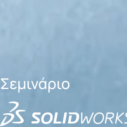
Σεμινάριο