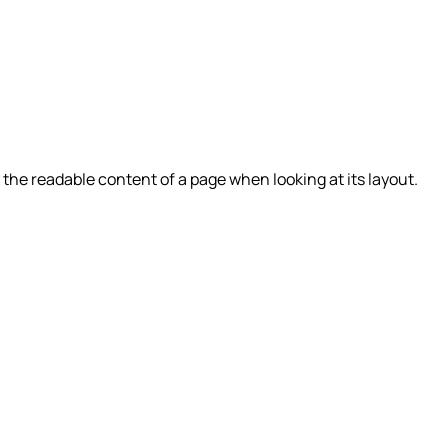
by the readable content of a page when looking at its layout.