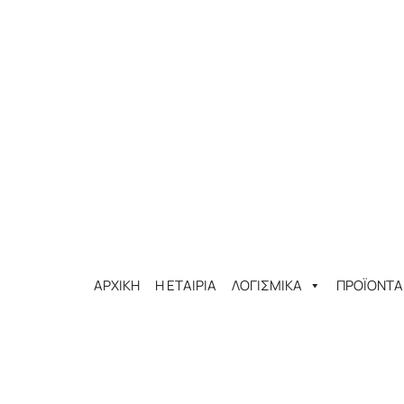
ΑΡΧΙΚΗ
Η ΕΤΑΙΡΙΑ
ΛΟΓΙΣΜΙΚΑ
ΠΡΟΪΟΝΤΑ