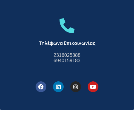
Τηλέφωνα Επικοινωνίας
2316025888
6940159183