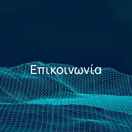
Επικοινωνία