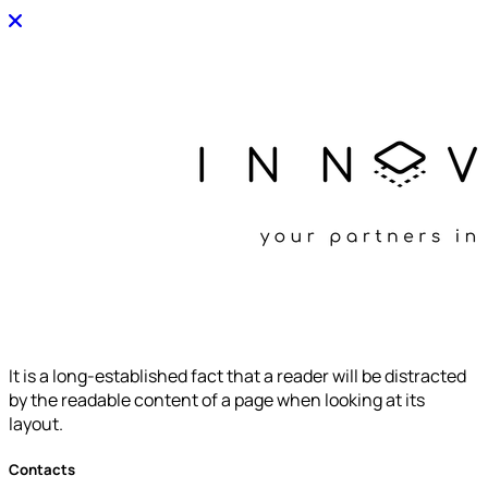
It is a long-established fact that a reader will be distracted
by the readable content of a page when looking at its
layout.
Contacts