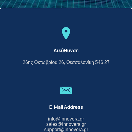
Διεύθυνση
26ης Οκτωβρίου 26, Θεσσαλονίκη 546 27
E-Mail Address
info@innovera.gr
sales@innovera.gr
support@innovera.gr