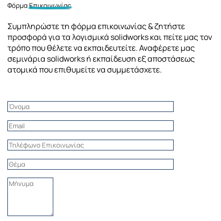
Φόρμα
Επικοινωνίας
Συμπληρώστε τη φόρμα επικοινωνίας & ζητήστε
προσφορά για τα λογισμικά solidworks και πείτε μας τον
τρόπο που θέλετε να εκπαιδευτείτε. Αναφέρετε μας
σεμινάρια solidworks ή εκπαίδευση εξ αποστάσεως
ατομικά που επιθυμείτε να συμμετάσχετε.