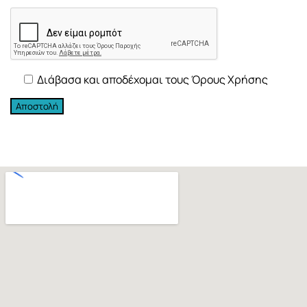
Διάβασα και αποδέχομαι τους Όρους Χρήσης