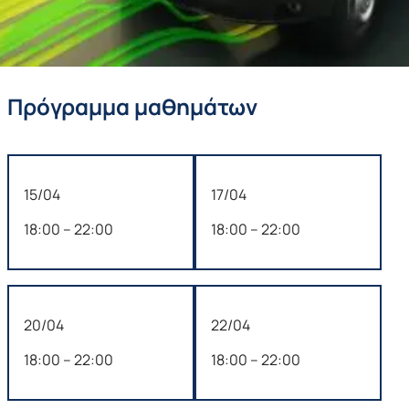
Πρόγραμμα μαθημάτων
15/04
17/04
18:00 – 22:00
18:00 – 22:00
20/04
22/04
18:00 – 22:00
18:00 – 22:00