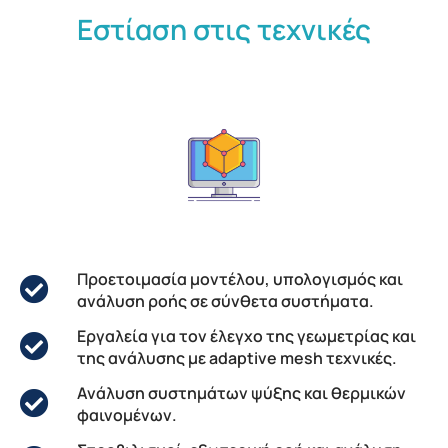
Εστίαση στις τεχνικές
Προετοιμασία μοντέλου, υπολογισμός και
ανάλυση ροής σε σύνθετα συστήματα.
Εργαλεία για τον έλεγχο της γεωμετρίας και
της ανάλυσης με adaptive mesh τεχνικές.
Ανάλυση συστημάτων ψύξης και θερμικών
φαινομένων.