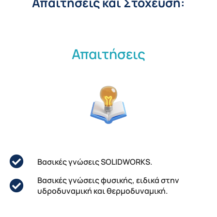
Απαιτήσεις και Στόχευση:
Απαιτήσεις
Βασικές γνώσεις SOLIDWORKS.
Βασικές γνώσεις φυσικής, ειδικά στην
υδροδυναμική και θερμοδυναμική.