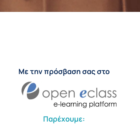
Με την πρόσβαση σας στο
Παρέχουμε: