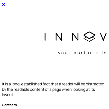
It is a long-established fact that a reader will be distracted
by the readable content of a page when looking at its
layout.
Contacts