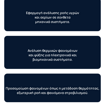
Εφαρμογή ανάλυσης ροής υγρών
και αερίων σε σύνθετα
μηχανικά συστήματα.
Ανάλυση θερμικών φαινομένων
και ψύξης για ηλεκτρονικά και
βιομηχανικά συστήματα.
Προσομοίωση φαινομένων όπως η μετάδοση θερμότητας,
εξωτερική ροή και φαινόμενα στροβιλισμού.