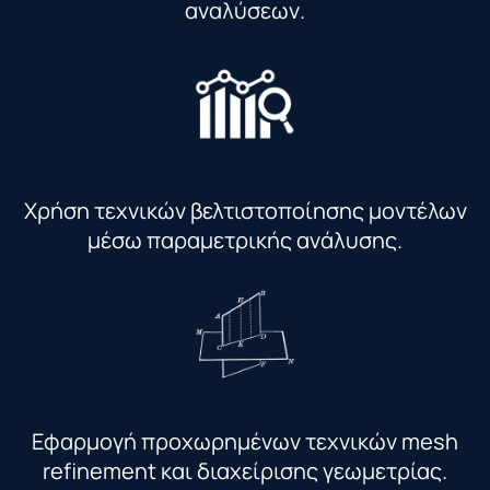
αναλύσεων.
Χρήση τεχνικών βελτιστοποίησης μοντέλων
μέσω παραμετρικής ανάλυσης.
Εφαρμογή προχωρημένων τεχνικών mesh
refinement και διαχείρισης γεωμετρίας.