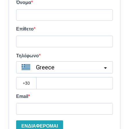
Όνομα
Επίθετο
Τηλέφωνο
Greece
?
Email
ΕΝΔΙΑΦΕΡΟΜΑΙ