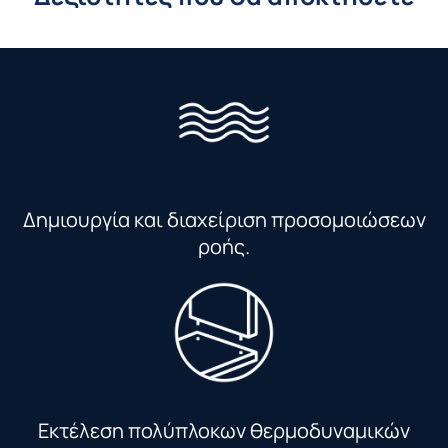
Δημιουργία και διαχείριση προσομοιώσεων
ροής.
Εκτέλεση πολύπλοκων θερμοδυναμικών