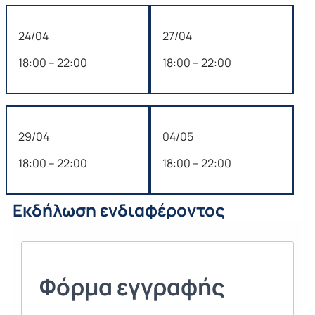
24/04
27/04
18:00 – 22:00
18:00 – 22:00
29/04
04/05
18:00 – 22:00
18:00 – 22:00
Εκδήλωση ενδιαφέροντος
Φόρμα εγγραφής