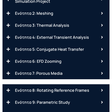
Simulation Project
Ενότητα 2: Meshing
Ενότητα 3: Thermal Analysis
Ενότητα 4: External Transient Analysis
Ενότητα 5: Conjugate Heat Transfer
Ενότητα 6: EFD Zooming
Ενότητα 7: Porous Media
Ενότητα 8: Rotating Reference Frames
Ενότητα 9: Parametric Study