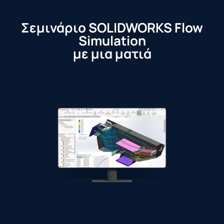
Σεμινάριο SOLIDWORKS Flow
Simulation
με μια ματιά