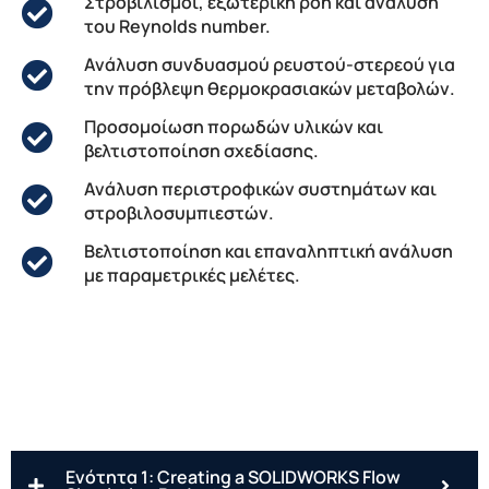
Στροβιλισμοί, εξωτερική ροή και ανάλυση
του Reynolds number.
Ανάλυση συνδυασμού ρευστού-στερεού για
την πρόβλεψη θερμοκρασιακών μεταβολών.
Προσομοίωση πορωδών υλικών και
βελτιστοποίηση σχεδίασης.
Ανάλυση περιστροφικών συστημάτων και
στροβιλοσυμπιεστών.
Βελτιστοποίηση και επαναληπτική ανάλυση
με παραμετρικές μελέτες.
Ενότητα 1: Creating a SOLIDWORKS Flow