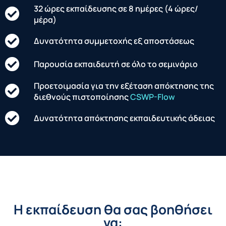
32 ώρες εκπαίδευσης σε 8 ημέρες (4 ώρες/
μέρα)
Δυνατότητα συμμετοχής εξ αποστάσεως
Παρουσία εκπαιδευτή σε όλο το σεμινάριο
Προετοιμασία για την εξέταση απόκτησης της
διεθνούς πιστοποίησης
CSWP-Flow
Δυνατότητα απόκτησης εκπαιδευτικής άδειας
Η εκπαίδευση θα σας βοηθήσει
να: