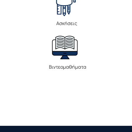
Ασκήσεις
Βιντεομαθήματα