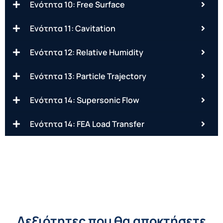
Ενότητα 10: Free Surface
Ενότητα 11: Cavitation
Ενότητα 12: Relative Humidity
Ενότητα 13: Particle Trajectory
Ενότητα 14: Supersonic Flow
Ενότητα 14: FEA Load Transfer
Δεξιότητες που θα αποκτήσετε