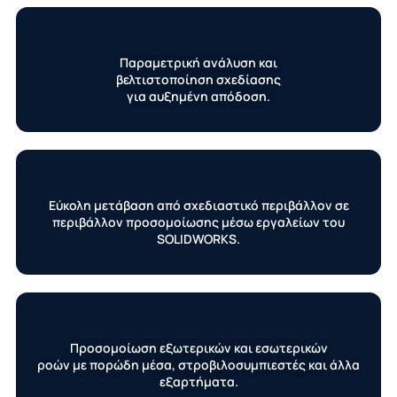
Παραμετρική ανάλυση και
βελτιστοποίηση σχεδίασης
για αυξημένη απόδοση.
Εύκολη μετάβαση από σχεδιαστικό περιβάλλον σε
περιβάλλον προσομοίωσης μέσω εργαλείων του
SOLIDWORKS.
Προσομοίωση εξωτερικών και εσωτερικών
ροών με πορώδη μέσα, στροβιλοσυμπιεστές και άλλα
εξαρτήματα.