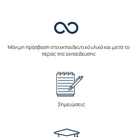
Μόνιμη πρόσβαση στο εκπαιδευτικό υλικό και μετά το
πέρας της εκπαίδευσης
Σημειώσεις