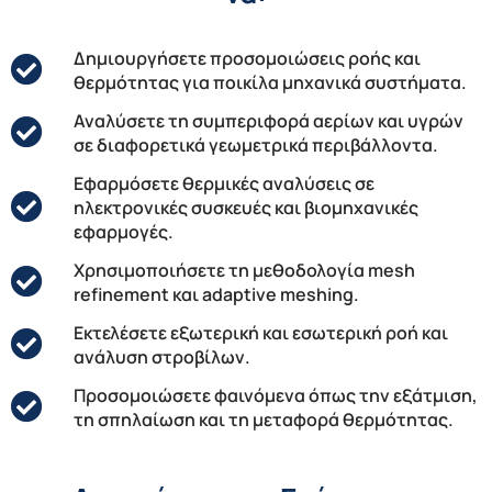
Δημιουργήσετε προσομοιώσεις ροής και
θερμότητας για ποικίλα μηχανικά συστήματα.
Αναλύσετε τη συμπεριφορά αερίων και υγρών
σε διαφορετικά γεωμετρικά περιβάλλοντα.
Εφαρμόσετε θερμικές αναλύσεις σε
ηλεκτρονικές συσκευές και βιομηχανικές
εφαρμογές.
Χρησιμοποιήσετε τη μεθοδολογία mesh
refinement και adaptive meshing.
Εκτελέσετε εξωτερική και εσωτερική ροή και
ανάλυση στροβίλων.
Προσομοιώσετε φαινόμενα όπως την εξάτμιση,
τη σπηλαίωση και τη μεταφορά θερμότητας.