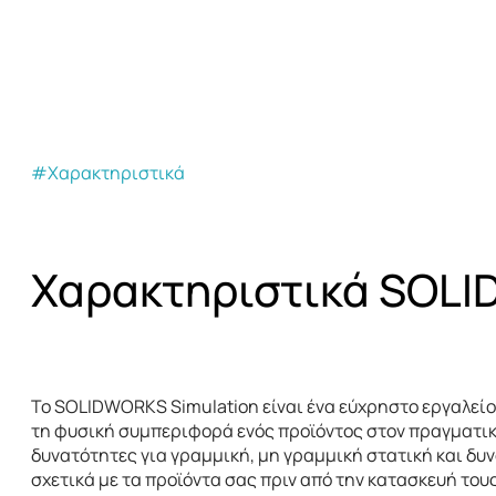
#Χαρακτηριστικά
Χαρακτηριστικά
SOLI
Το SOLIDWORKS Simulation είναι ένα εύχρηστο εργαλείο
τη φυσική συμπεριφορά ενός προϊόντος στον πραγματικ
δυνατότητες για γραμμική, μη γραμμική στατική και δ
σχετικά με τα προϊόντα σας πριν από την κατασκευή τους