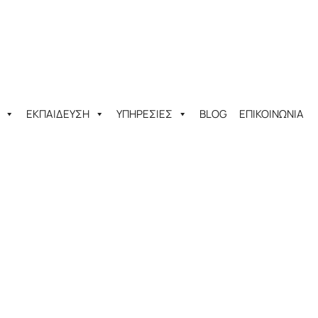
ΕΚΠΑΙΔΕΥΣΗ
ΥΠΗΡΕΣΙΕΣ
BLOG
ΕΠΙΚΟΙΝΩΝΙΑ