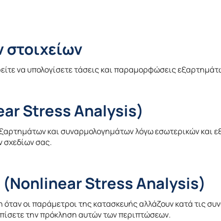
 στοιχείων
ρείτε να υπολογίσετε τάσεις και παραμορφώσεις εξαρτημάτ
ar Stress Analysis)
ξαρτημάτων και συναρμολογημάτων λόγω εσωτερικών και εξ
ν σχεδίων σας.
(Nonlinear Stress Analysis)
όταν οι παράμετροι της κατασκευής αλλάζουν κατά τις συνθ
πίσετε την πρόκληση αυτών των περιπτώσεων.