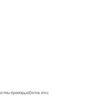
ία που προσαρμόζονται στις