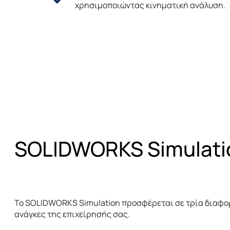
χρησιμοποιώντας κινηματική ανάλυση.
SOLIDWORKS
Simulat
Το SOLIDWORKS Simulation προσφέρεται σε τρία διαφορ
ανάγκες της επιχείρησής σας.