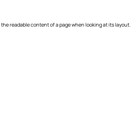
by the readable content of a page when looking at its layout.