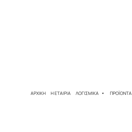
ΑΡΧΙΚΗ
Η ΕΤΑΙΡΙΑ
ΛΟΓΙΣΜΙΚΑ
ΠΡΟΪΟΝΤΑ