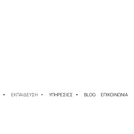
ΕΚΠΑΙΔΕΥΣΗ
ΥΠΗΡΕΣΙΕΣ
BLOG
ΕΠΙΚΟΙΝΩΝΙΑ