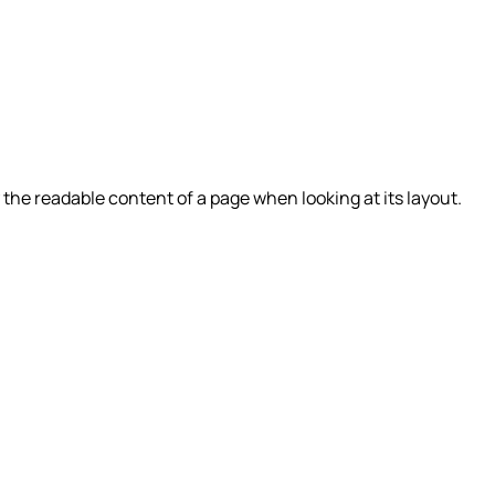
by the readable content of a page when looking at its layout.