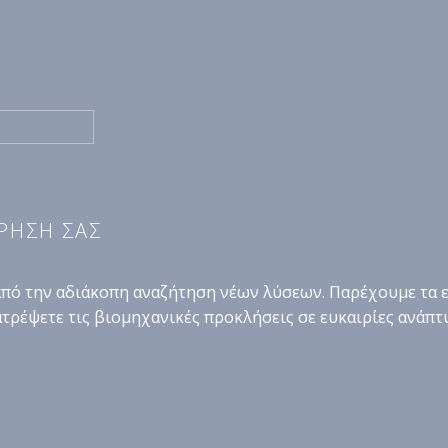
ΙΡΗΣΗ ΣΑΣ
από την αδιάκοπη αναζήτηση νέων λύσεων. Παρέχουμε τα ε
ατρέψετε τις βιομηχανικές προκλήσεις σε ευκαιρίες ανάπτ