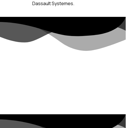
Dassault Systemes.