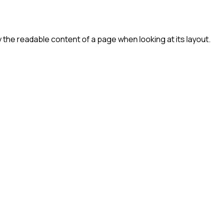
by the readable content of a page when looking at its layout.