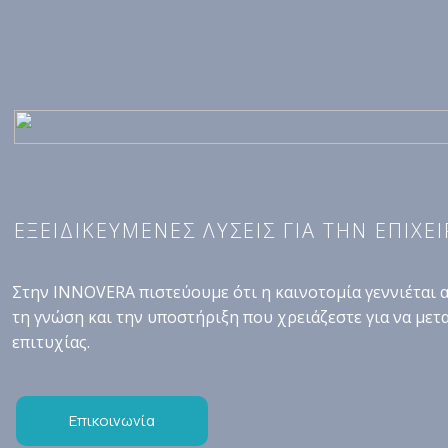
ΕΞΕΙΔΙΚΕΥΜΕΝΕΣ ΛΥΣΕΙΣ ΓΙΑ ΤΗΝ ΕΠΙΧΕ
Στην INNOVERA πιστεύουμε ότι η καινοτομία γεννιέται 
τη γνώση και την υποστήριξη που χρειάζεστε για να μετ
επιτυχίας.
Επικοινωνία