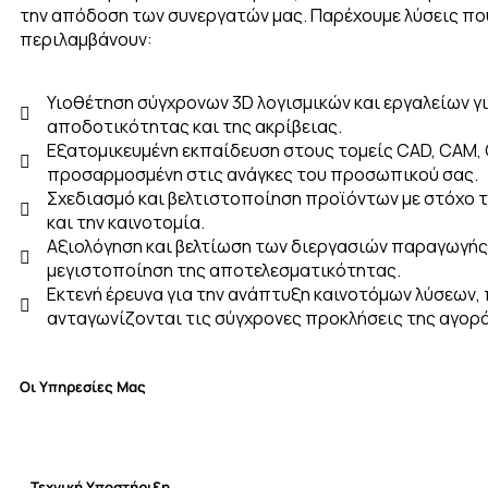
την απόδοση των συνεργατών μας. Παρέχουμε λύσεις πο
περιλαμβάνουν:
Υιοθέτηση σύγχρονων 3D λογισμικών και εργαλείων γι
αποδοτικότητας και της ακρίβειας.
Εξατομικευμένη εκπαίδευση στους τομείς CAD, CAM, 
προσαρμοσμένη στις ανάγκες του προσωπικού σας.
Σχεδιασμό και βελτιστοποίηση προϊόντων με στόχο 
και την καινοτομία.
Αξιολόγηση και βελτίωση των διεργασιών παραγωγής,
μεγιστοποίηση της αποτελεσματικότητας.
Εκτενή έρευνα για την ανάπτυξη καινοτόμων λύσεων,
ανταγωνίζονται τις σύγχρονες προκλήσεις της αγορά
Οι
Υπηρεσίες
Μας
Τεχνική Υποστήριξη