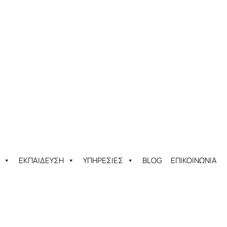
ΕΚΠΑΙΔΕΥΣΗ
ΥΠΗΡΕΣΙΕΣ
BLOG
ΕΠΙΚΟΙΝΩΝΙΑ