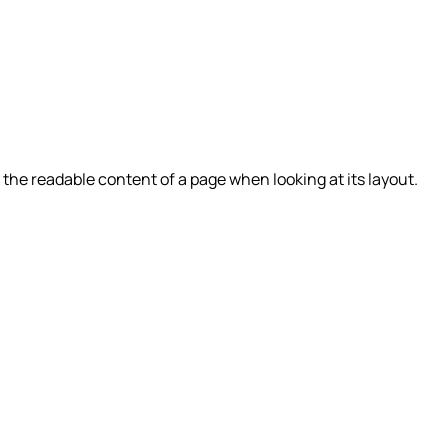
by the readable content of a page when looking at its layout.