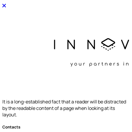
It is a long-established fact that a reader will be distracted
by the readable content of a page when looking at its
layout.
Contacts