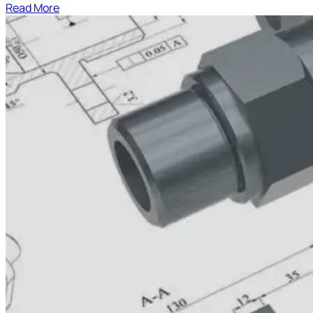
Read More