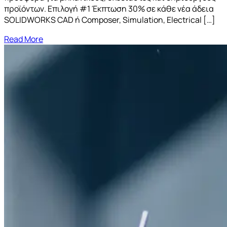
προϊόντων. Επιλογή #1 Έκπτωση 30% σε κάθε νέα άδεια
SOLIDWORKS CAD ή Composer, Simulation, Electrical […]
Read More