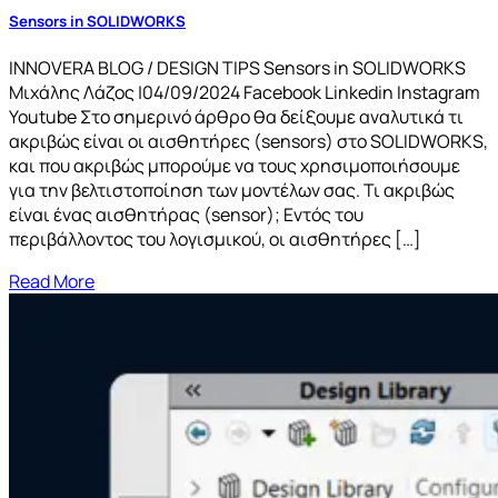
Sensors in SOLIDWORKS
INNOVERA BLOG / DESIGN TIPS Sensors in SOLIDWORKS
Μιχάλης Λάζος |04/09/2024 Facebook Linkedin Instagram
Youtube Στο σημερινό άρθρο θα δείξουμε αναλυτικά τι
ακριβώς είναι οι αισθητήρες (sensors) στο SOLIDWORKS,
και που ακριβώς μπορούμε να τους χρησιμοποιήσουμε
για την βελτιστοποίηση των μοντέλων σας. Τι ακριβώς
είναι ένας αισθητήρας (sensor); Εντός του
περιβάλλοντος του λογισμικού, οι αισθητήρες […]
Read More