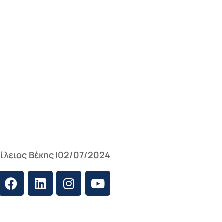
ίλειος Βέκης |02/07/2024