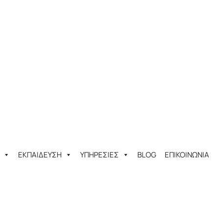
ΕΚΠΑΙΔΕΥΣΗ
ΥΠΗΡΕΣΙΕΣ
BLOG
ΕΠΙΚΟΙΝΩΝΙΑ