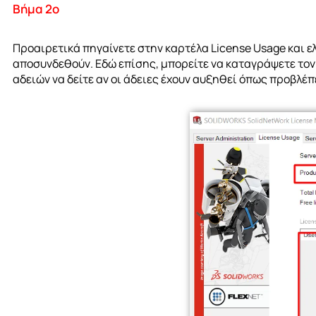
Βήμα 2ο
Προαιρετικά πηγαίνετε στην καρτέλα
License
Usage
και ε
αποσυνδεθούν. Εδώ επίσης, μπορείτε να καταγράψετε
τον
αδειών να δείτε αν οι άδειες έχουν αυξηθεί όπως προβλέπ