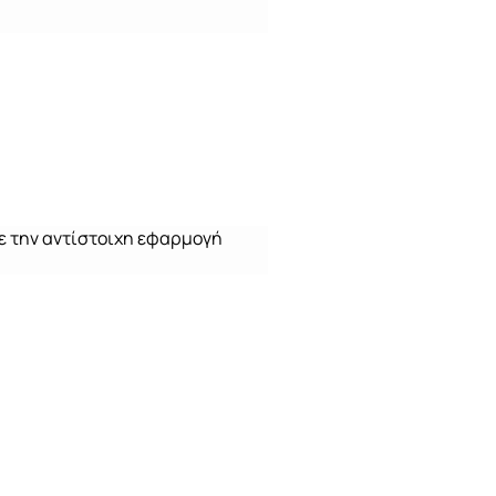
ε την αντίστοιχη εφαρμογή