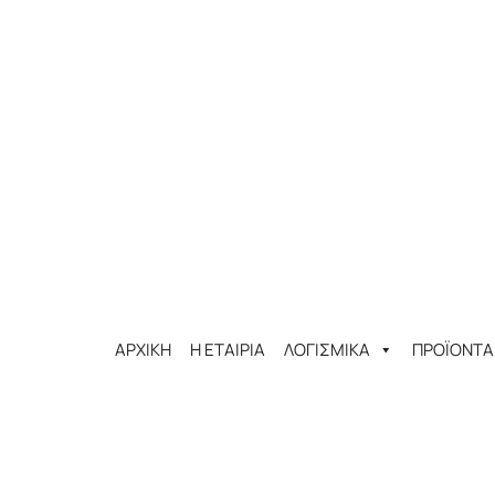
ΑΡΧΙΚΗ
Η ΕΤΑΙΡΙΑ
ΛΟΓΙΣΜΙΚΑ
ΠΡΟΪΟΝΤΑ