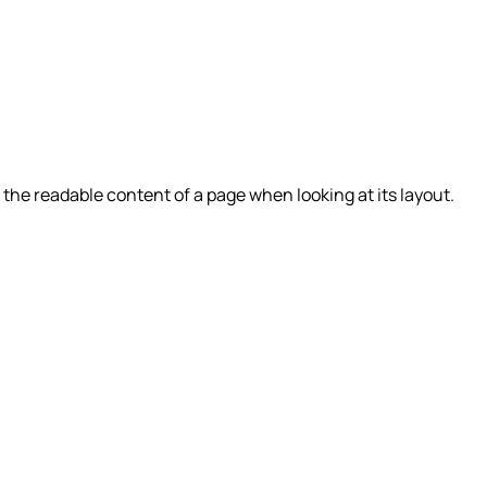
by the readable content of a page when looking at its layout.