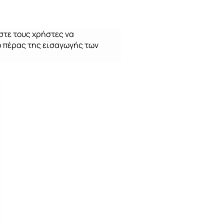
στε τους χρήστες να
ο πέρας της εισαγωγής των