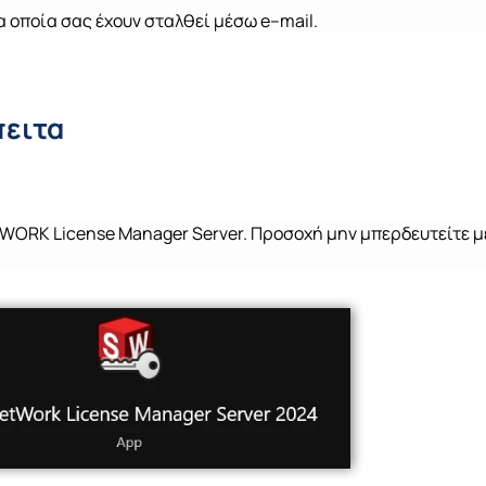
τα οποία σας έχουν σταλθεί μέσω
e
–
mail
.
πειτα
ORK License Manager Server.
Προσοχή μην μπερδευτείτε μ