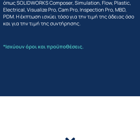
όπως SOLIDWORKS Composer, Simulation, Flow, Plastic,
Electrical, Visualize Pro, Cam Pro, Inspection Pro, MBD,
PDM. Η έκπτωση ισχύει τόσο για την τιμή της άδειας όσο
και για την τιμή της συντήρησης.
*Ισχύουν όροι και προϋποθέσεις.