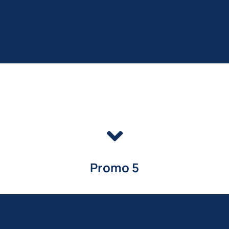
Promo 5