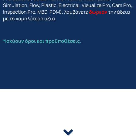
Simulation, Flow, Plastic, Electrical, Visualize Pro, Cam Pro,
Inspection Pro, MBD, PDM), λαμβάνετε
δωρεάν
την άδεια
με τη χαμηλότερη αξία.
*Ισχύουν όροι και προϋποθέσεις.