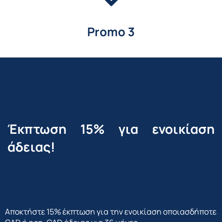
Promo 3
Έκπτωση 15% για ενοικίαση
άδειας!
Αποκτήστε 15% έκπτωση για την ενοικίαση οποιασδήποτε