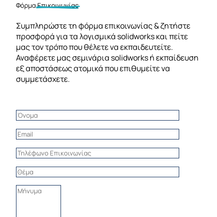
Φόρμα
Επικοινωνίας
Συμπληρώστε τη φόρμα επικοινωνίας & ζητήστε
προσφορά για τα λογισμικά solidworks και πείτε
μας τον τρόπο που θέλετε να εκπαιδευτείτε.
Αναφέρετε μας σεμινάρια solidworks ή εκπαίδευση
εξ αποστάσεως ατομικά που επιθυμείτε να
συμμετάσχετε.