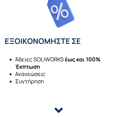
ΕΞΟΙΚΟΝΟΜΗΣΤΕ ΣΕ
Άδειες SOLIWORKS
έως και 100%
Έκπτωση
Ανανεώσεις
Συντήρηση