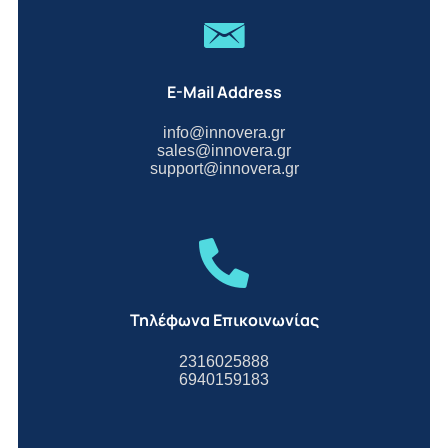
E-Mail Address
info@innovera.gr
sales@innovera.gr
support@innovera.gr
Τηλέφωνα Επικοινωνίας
2316025888
6940159183