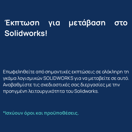
Έκπτωση για μετάβαση στο
Solidworks!
Επωφεληθείτε από σημαντικές εκπτώσεις σε ολόκληρη τη
γκάμα λογισμικών SOLIDWORKS για να μεταβείτε σε αυτό.
Αναβαθμίστε τις σχεδιαστικές σας διεργασίες με την
προηγμένη λειτουργικότητα του Solidworks.
*Ισχύουν όροι και προϋποθέσεις.