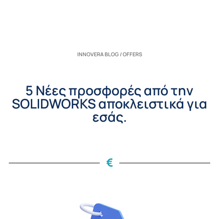
INNOVERA BLOG / OFFERS
5 Νέες προσφορές από την
SOLIDWORKS αποκλειστικά για
εσάς.