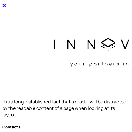
It is a long-established fact that a reader will be distracted
by the readable content of a page when looking at its
layout.
Contacts