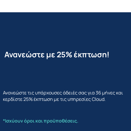
Ανανεώστε με 25% έκπτωση!
Ανανεώστε τις υπάρχουσες άδειές σας για 36 μήνες και
κερδίστε 25% έκπτωση με τις υπηρεσίες Cloud.
*Ισχύουν όροι και προϋποθέσεις.