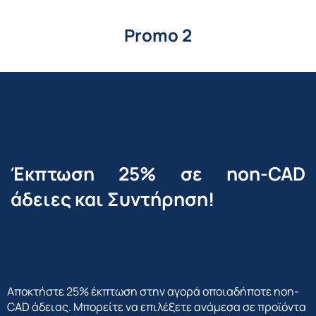
Promo 2
Έκπτωση 25% σε non-CAD
άδειες και Συντήρηση!
Αποκτήστε 25% έκπτωση στην αγορά οποιαδήποτε non-
CAD άδειας. Μπορείτε να επιλέξετε ανάμεσα σε προϊόντα