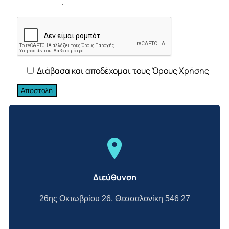
Διάβασα και αποδέχομαι τους Όρους Χρήσης
Διεύθυνση
26ης Οκτωβρίου 26, Θεσσαλονίκη 546 27