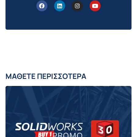
ΜΑΘΕΤΕ ΠΕΡΙΣΣΟΤΕΡΑ