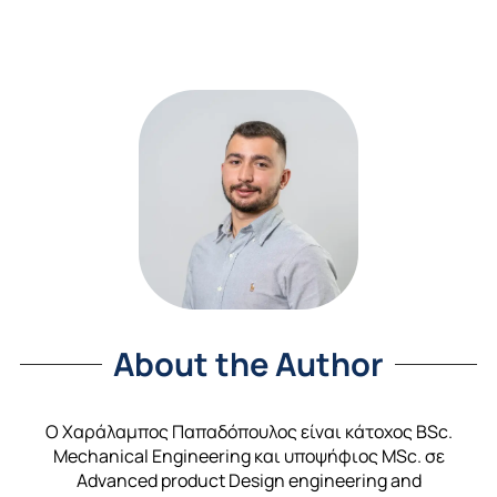
About the Author
Ο Χαράλαμπος Παπαδόπουλος είναι κάτοχος BSc.
Mechanical Engineering και υποψήφιος MSc. σε
Advanced product Design engineering and