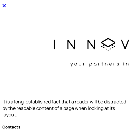
It is a long-established fact that a reader will be distracted
by the readable content of a page when looking at its
layout.
Contacts