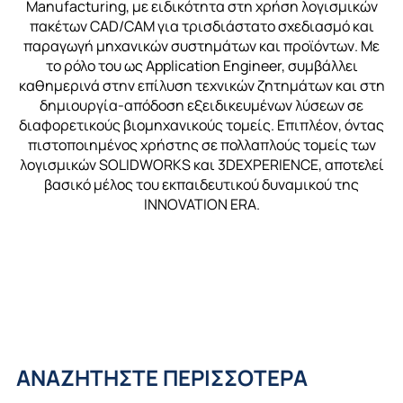
Manufacturing, με ειδικότητα στη χρήση λογισμικών
πακέτων CAD/CAM για τρισδιάστατο σχεδιασμό και
παραγωγή μηχανικών συστημάτων και προϊόντων. Με
το ρόλο του ως Application Engineer, συμβάλλει
καθημερινά στην επίλυση τεχνικών ζητημάτων και στη
δημιουργία-απόδοση εξειδικευμένων λύσεων σε
διαφορετικούς βιομηχανικούς τομείς. Επιπλέον, όντας
πιστοποιημένος χρήστης σε πολλαπλούς τομείς των
λογισμικών SOLIDWORKS και 3DEXPERIENCE, αποτελεί
βασικό μέλος του εκπαιδευτικού δυναμικού της
INNOVATION ERA.
ΑΝΑΖΗΤΗΣΤΕ ΠΕΡΙΣΣΟΤΕΡΑ