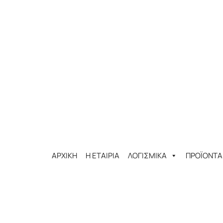
ΑΡΧΙΚΗ
Η ΕΤΑΙΡΙΑ
ΛΟΓΙΣΜΙΚΑ
ΠΡΟΪΟΝΤΑ