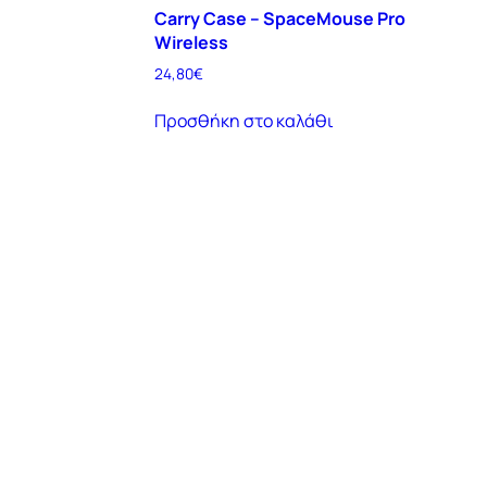
Carry Case – SpaceMouse Pro
Wireless
24,80
€
Προσθήκη στο καλάθι