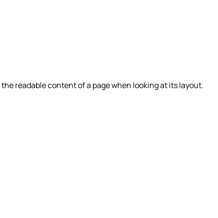
by the readable content of a page when looking at its layout.