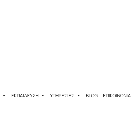
ΕΚΠΑΙΔΕΥΣΗ
ΥΠΗΡΕΣΙΕΣ
BLOG
ΕΠΙΚΟΙΝΩΝΙΑ