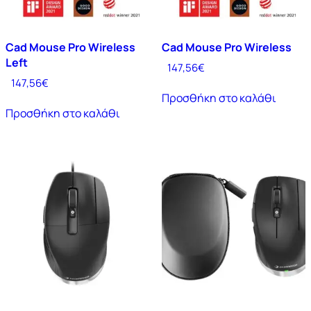
Cad Mouse Pro Wireless
Cad Mouse Pro Wireless
Left
147,56
€
147,56
€
Προσθήκη στο καλάθι
Προσθήκη στο καλάθι