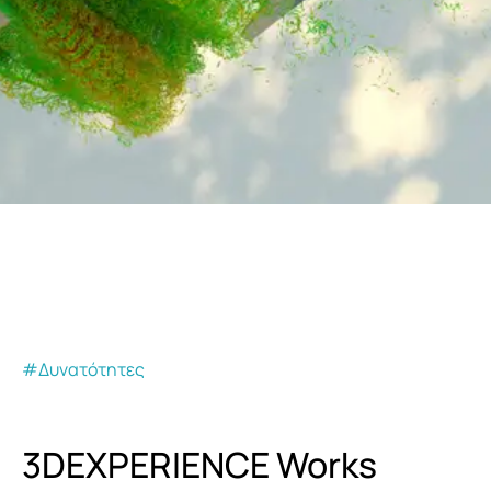
#Δυνατότητες
3DEXPERIENCE Works