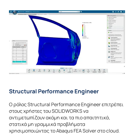
Structural Performance Engineer
Ο ρόλος Structural Performance Engineer επιτρέπει
στους χρήστες του SOLIDWORKS να
αντιμετωπίζουν ακόμη και τα πιο απαιτητικά,
στατικά μη γραμμικά προβλήματα
χρησιμοποιώντας το Abaqus FEA Solver στο cloud.