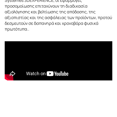
Systèmes 3DEXPERIENCE, οι εφαρμογές
προσομοίωσης επιταχύνουν τη διαδικασία
αξιολόγησης και βελτίωσης της απόδοσης, της
αξιοπιστίας και της ασφάλειας των προϊόντων, προτού
δεσμευτούν σε δαπανηρά και χρονοβόρα φυσικά
πρωτότυπα..