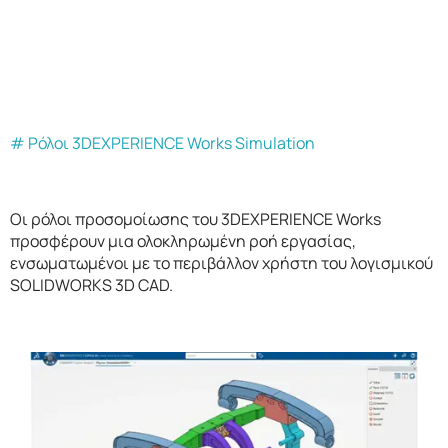
# Ρόλοι 3DEXPERIENCE Works Simulation
Οι ρόλοι προσομοίωσης του 3DEXPERIENCE Works
προσφέρουν μια ολοκληρωμένη ροή εργασίας,
ενσωματωμένοι με το περιβάλλον χρήστη του λογισμικού
SOLIDWORKS 3D CAD.