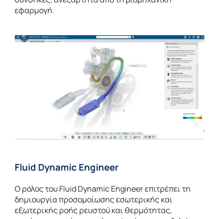
εφαρμογή.
Fluid Dynamic Engineer
Ο ρόλος του Fluid Dynamic Engineer επιτρέπει τη
δημιουργία προσομοίωσης εσωτερικής και
εξωτερικής ροής ρευστού και θερμότητας,