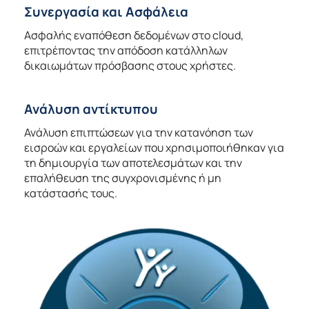
Συνεργασία και Ασφάλεια
Ασφαλής εναπόθεση δεδομένων στο cloud,
επιτρέποντας την απόδοση κατάλληλων
δικαιωμάτων πρόσβασης στους χρήστες.
Ανάλυση αντίκτυπου
Ανάλυση επιπτώσεων για την κατανόηση των
εισροών και εργαλείων που χρησιμοποιήθηκαν για
τη δημιουργία των αποτελεσμάτων και την
επαλήθευση της συγχρονισμένης ή μη
κατάστασής τους.