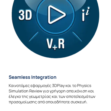
Seamless Integration
Καινοτόμες εφαρμογές 3DPlay και το Physics
Simulation Review για γρήγορη απεικόνιση και
έλεγχο της γεωμετρίας και των αποτελεσμάτων
προσομοίωσης από οποιαδήποτε συσκευή.