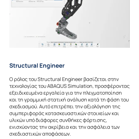
Structural Engineer
Ο ρόλος του Structural Engineer βασίζεται στην
τεχνολογίας του ABAQUS Simulation, προσφέροντας
εξειδικευμένα εργαλεία για την πλεγματοποίηση
και τη γραμμική στατική ανάλυση κατά τη φάση του
σχεδιασμού. Αυτό επιτρέπει την αξιολόγηση της
συμπεριφοράς κατασκευαστικών στοιχείων και
υλικών υπό διάφορες συνθήκες φόρτισης,
ενισχύοντας την ακρίβεια και την ασφάλεια των
σχεδιαστικών αποφάσεων.