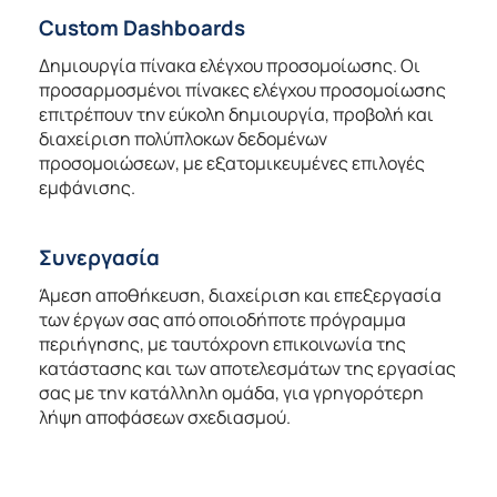
Custom Dashboards
Δημιουργία πίνακα ελέγχου προσομοίωσης. Οι
προσαρμοσμένοι πίνακες ελέγχου προσομοίωσης
επιτρέπουν την εύκολη δημιουργία, προβολή και
διαχείριση πολύπλοκων δεδομένων
προσομοιώσεων, με εξατομικευμένες επιλογές
εμφάνισης.
Συνεργασία
Άμεση αποθήκευση, διαχείριση και επεξεργασία
των έργων σας από οποιοδήποτε πρόγραμμα
περιήγησης, με ταυτόχρονη επικοινωνία της
κατάστασης και των αποτελεσμάτων της εργασίας
σας με την κατάλληλη ομάδα, για γρηγορότερη
λήψη αποφάσεων σχεδιασμού.