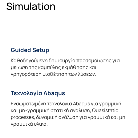
Simulation
Guided Setup
Καθοδηγούμενη δημιουργία προσομοίωσης για
μείωση της καμπύλης εκμάθησης και
γρηγορότερη υιοθέτηση των λύσεων.
Τεχνολογία Abaqus
Ενσωματωμένη τεχνολογία Abaqus για γραμμική
και μη-γραμμική στατική ανάλυση, Quasistatic
processes, δυναμική ανάλυση για γραμμικά και μη
γραμμικά υλικά.