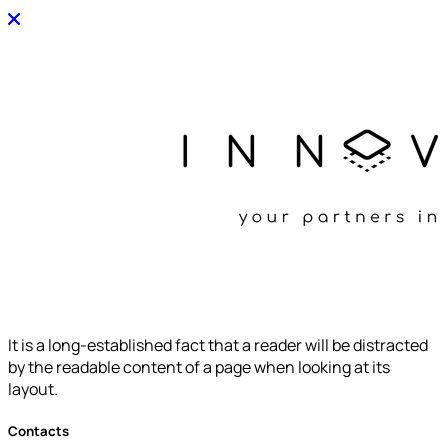
It is a long-established fact that a reader will be distracted
by the readable content of a page when looking at its
layout.
Contacts