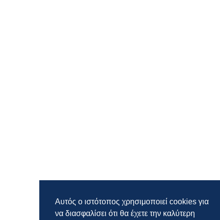
Αυτός ο ιστότοπος χρησιμοποιεί cookies για
να διασφαλίσει ότι θα έχετε την καλύτερη