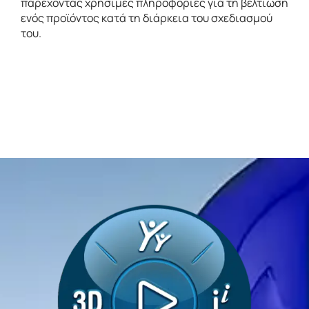
παρέχοντας χρήσιμες πληροφορίες για τη βελτίωση
ενός προϊόντος κατά τη διάρκεια του σχεδιασμού
του.