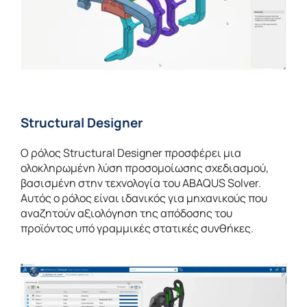
Structural Designer
Ο ρόλος Structural Designer προσφέρει μια
ολοκληρωμένη λύση προσομοίωσης σχεδιασμού,
βασισμένη στην τεχνολογία του ABAQUS Solver.
Αυτός ο ρόλος είναι ιδανικός για μηχανικούς που
αναζητούν αξιολόγηση της απόδοσης του
προϊόντος υπό γραμμικές στατικές συνθήκες.