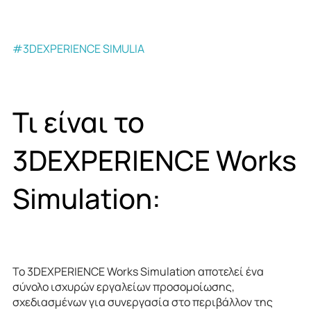
#3DEXPERIENCE SIMULIA
Τι είναι το
3DEXPERIENCE Works
Simulation:
Το 3DEXPERIENCE Works Simulation αποτελεί ένα
σύνολο ισχυρών εργαλείων προσομοίωσης,
σχεδιασμένων για συνεργασία στο περιβάλλον της