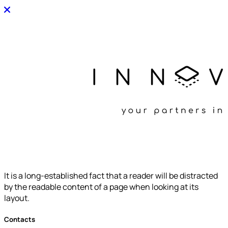
It is a long-established fact that a reader will be distracted
by the readable content of a page when looking at its
layout.
Contacts