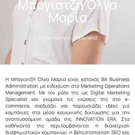
Μπογιατζή Όλγα
Μαρία
Digital Marketing Specialist
Η Μπογιατζή Όλγα Μαρία είναι κάτοχος BA Business
Administration με ειδίκευση στο Marketing Operations
Management. Με τον ρόλο της ως Digital Marketing
Specialist και γνώμονα τις γνώσεις της στο e-
commerce, σχεδιάζει και παρουσιάζει ιδέες για
καμπάνιες στα μέσα κοινωνικής δικτύωσης για την
αναπτυσσόμενη ομάδα της INNOVATION ERA. Στα
καθήκοντά της περιλαμβάνονται η διαχείριση
διαφημιστικών καμπανιών, η βελτιστοποίηση SEO και