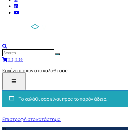
0
0,00
€
Κανένα προϊόν στο καλάθι σας.
Το καλάθι σας είναι προς το παρόν άδειο.
Επιστροφή στο κατάστημα