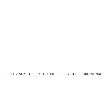
ΕΚΠΑΙΔΕΥΣΗ
ΥΠΗΡΕΣΙΕΣ
BLOG
ΕΠΙΚΟΙΝΩΝΙΑ