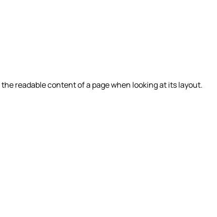
by the readable content of a page when looking at its layout.