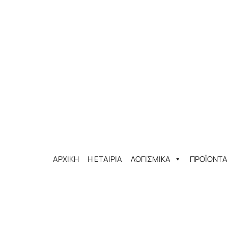
ΑΡΧΙΚΗ
Η ΕΤΑΙΡΙΑ
ΛΟΓΙΣΜΙΚΑ
ΠΡΟΪΟΝΤΑ