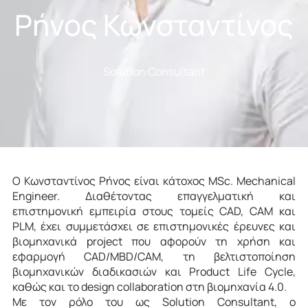
Ρήνος Κωνσταντίνος
Solution Consultant
Ο Κωνσταντίνος Ρήνος είναι κάτοχος MSc. Mechanical
Engineer. Διαθέτοντας επαγγελματική και
επιστημονική εμπειρία στους τομείς CAD, CAM και
PLM, έχει συμμετάσχει σε επιστημονικές έρευνες και
βιομηχανικά project που αφορούν τη χρήση και
εφαρμογή CAD/MBD/CAM, τη βελτιστοποίηση
βιομηχανικών διαδικασιών και Product Life Cycle,
καθώς και το design collaboration στη βιομηχανία 4.0.
Με τον ρόλο του ως Solution Consultant, ο