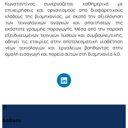
Κωνσταντίνος συνεργάζεται καθημερινά με
επιχειρήσεις και οργανισμούς από διαφορετικούς
κλάδους της βιομηχανίας, με σκοπό την αξιολόγηση
των τεχνολογικών αναγκών και απαιτήσεων της
εκάστοτε γραμμής παραγωγής. Μέσα από την παροχή
εξειδικευμένων τεχνικών λύσεων και συμβουλευτικής,
οδηγεί τις εταιρίες στην αποτελεσματική υιοθέτηση
νέων τεχνολογιών και εργαλείων βοηθώντας στην
ομαλή εισαγωγή και πορεία αυτών στη Βιομηχανία 4.0.
Address