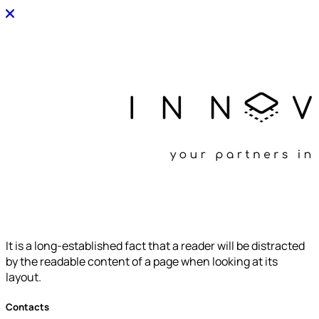
It is a long-established fact that a reader will be distracted
by the readable content of a page when looking at its
layout.
Contacts