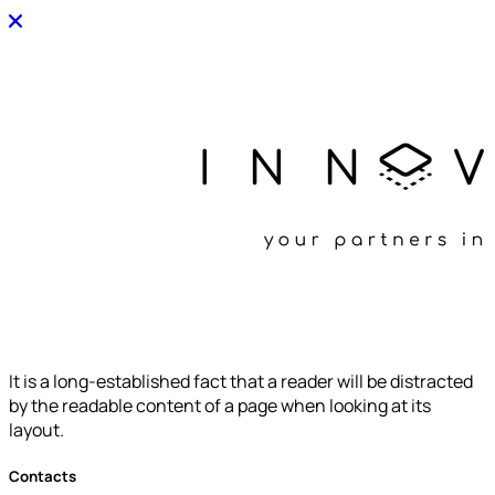
It is a long-established fact that a reader will be distracted
by the readable content of a page when looking at its
layout.
Contacts