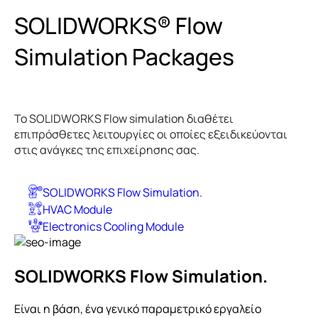
SOLIDWORKS®
Flow
Simulation
Packages
Το SOLIDWORKS Flow simulation διαθέτει
επιπρόσθετες λειτουργίες οι οποίες εξειδικεύονται
στις ανάγκες της επιχείρησης σας.
SOLIDWORKS Flow Simulation.
HVAC Module
Electronics Cooling Module
SOLIDWORKS Flow Simulation.
Είναι η βάση, ένα γενικό παραμετρικό εργαλείο