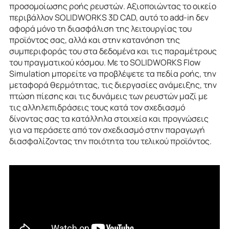
προσομοίωσης ροής ρευστών. Αξιοποιώντας το οικείο
περιβάλλον SOLIDWORKS 3D CAD, αυτό το add-in δεν
αφορά μόνο τη διασφάλιση της λειτουργίας του
προϊόντος σας, αλλά και στην κατανόηση της
συμπεριφοράς του στα δεδομένα και τις παραμέτρους
του πραγματικού κόσμου. Με το SOLIDWORKS Flow
Simulation μπορείτε να προβλέψετε τα πεδία ροής, την
μεταφορά θερμότητας, τις διεργασίες ανάμειξης, την
πτώση πίεσης και τις δυνάμεις των ρευστών μαζί με
τις αλληλεπιδράσεις τους κατά τον σχεδιασμό
δίνοντας σας τα κατάλληλα στοιχεία και προγνώσεις
για να περάσετε από τον σχεδιασμό στην παραγωγή
διασφαλίζοντας την ποιότητα του τελικού προϊόντος.