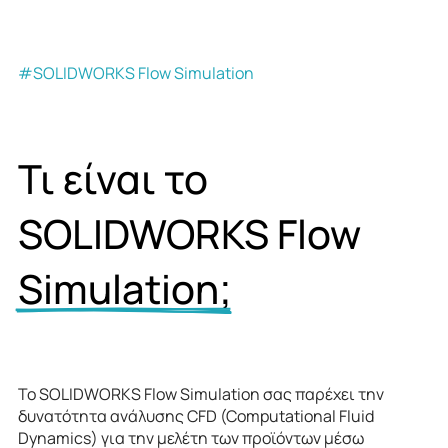
#SOLIDWORKS Flow Simulation
Τι είναι το
SOLIDWORKS Flow
Simulation;
To SOLIDWORKS Flow Simulation σας παρέχει την
δυνατότητα ανάλυσης CFD (Computational Fluid
Dynamics) για την μελέτη των προϊόντων μέσω