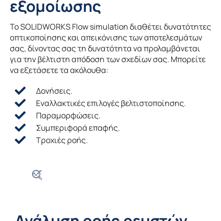
εξομοίωσης
Το SOLIDWORKS Flow simulation διαθέτει δυνατότητες
οπτικοποίησης και απεικόνισης των αποτελεσμάτων
σας, δίνοντας σας τη δυνατότητα να προλαμβάνεται
για την βέλτιστη απόδοση των σχεδίων σας. Μπορείτε
να εξετάσετε τα ακόλουθα:
Δονήσεις.
Εναλλακτικές επιλογές βελτιστοποίησης.
Παραμορφώσεις.
Συμπεριφορά επαφής.
Τροχιές ροής.
Ανάλυση ροής ρευστών