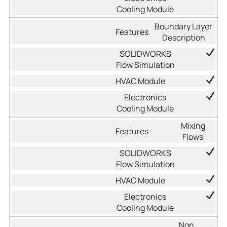
Boundary Layer
Description
Mixing
Flows
Non