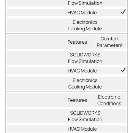
Comfort
Parameters
Electronic
Conditions