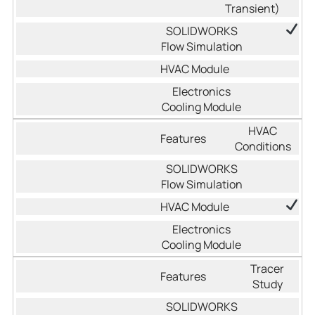
Transient)
HVAC
Conditions
Tracer
Study