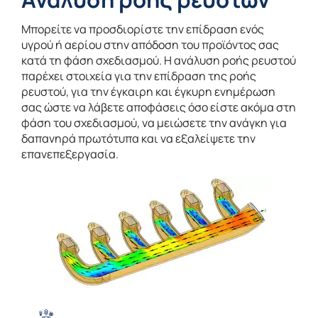
Μπορείτε να προσδιορίστε την επίδραση ενός
υγρού ή αερίου στην απόδοση του προϊόντος σας
κατά τη φάση σχεδιασμού. Η ανάλυση ροής ρευστού
παρέχει στοιχεία για την επίδραση της ροής
ρευστού, για την έγκαιρη και έγκυρη ενημέρωση
σας ώστε να λάβετε αποφάσεις όσο είστε ακόμα στη
φάση του σχεδιασμού, να μειώσετε την ανάγκη για
δαπανηρά πρωτότυπα και να εξαλείψετε την
επανεπεξεργασία.