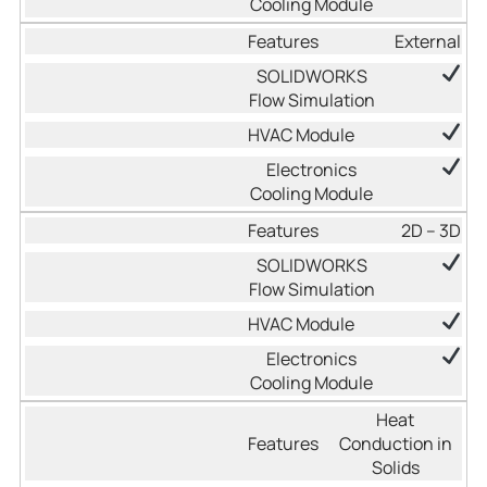
External
2D – 3D
Heat
Conduction in
Solids