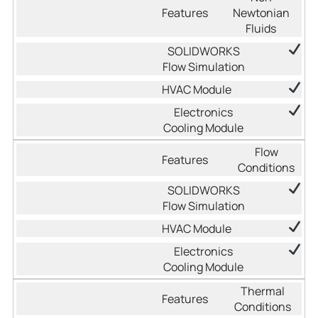
Newtonian
Fluids
Flow
Conditions
Thermal
Conditions