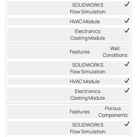
Wall
Conditions
Porous
Components