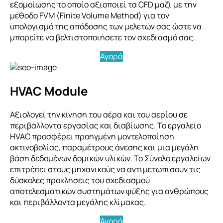
εξομοίωσης το οποίο αξιοποιεί τα CFD μαζί με την
μέθοδο FVM (Finite Volume Method) για τον
υπολογισμό της απόδοσης των μελετών σας ώστε να
μπορείτε να βελτιστοποιήσετε τον σχεδιασμό σας.
Αγορά
HVAC Module
Αξιολογεί την κίνηση του αέρα και του αερίου σε
περιβάλλοντα εργασίας και διαβίωσης. Το εργαλείο
HVAC προσφέρει προηγμένη μοντελοποίηση
ακτινοβολίας, παραμέτρους άνεσης και μια μεγάλη
βάση δεδομένων δομικών υλικών. Το Σύνολο εργαλείων
επιτρέπει στους μηχανικούς να αντιμετωπίσουν τις
δύσκολες προκλήσεις του σχεδιασμού
αποτελεσματικών συστημάτων ψύξης για ανθρώπους
και περιβάλλοντα μεγάλης κλίμακας.
Αγορά