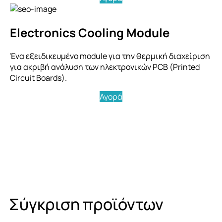
Electronics Cooling Module
Ένα εξειδικευμένο module για την θερμική διαχείριση
για ακριβή ανάλυση των ηλεκτρονικών PCB (Printed
Circuit Boards).
Αγορά
Σύγκριση προϊόντων