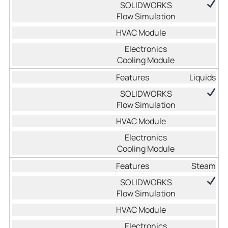
Liquids
Steam