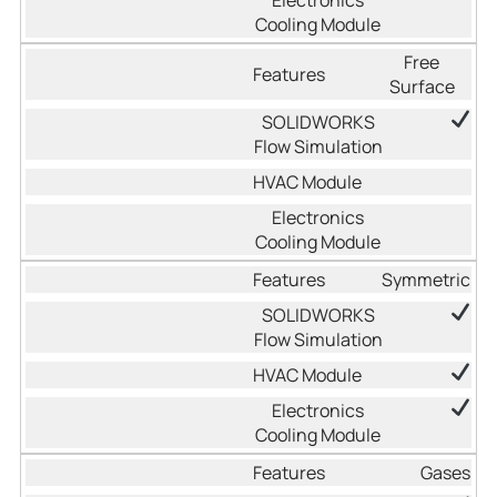
Free
Surface
Symmetric
Gases