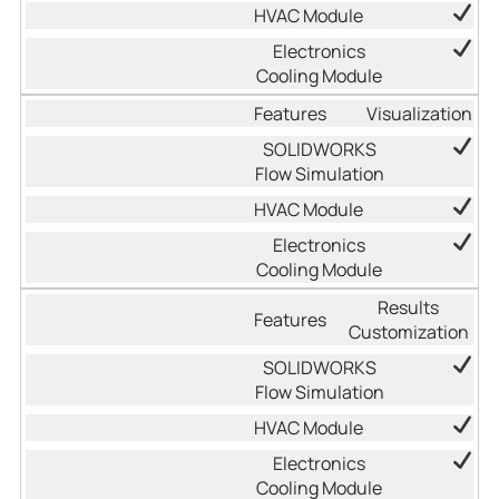
Visualization
Results
Customization