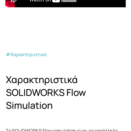
#Χαρακτηριστικά
Χαρακτηριστικά
SOLIDWORKS
Flow
Simulation
Το SOLIDWORKS Flow simulation είναι το κατάλληλο