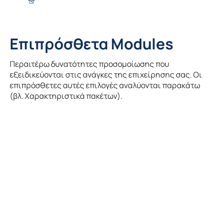
Επιπρόσθετα Modules
Περαιτέρω δυνατότητες προσομοίωσης που
εξειδικεύονται στις ανάγκες της επιχείρησης σας. Οι
επιπρόσθετες αυτές επιλογές αναλύονται παρακάτω
(βλ. Χαρακτηριστικά πακέτων).