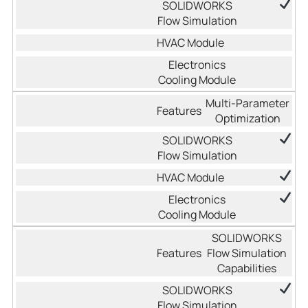
Multi-Parameter
Optimization
SOLIDWORKS
Flow Simulation
Capabilities