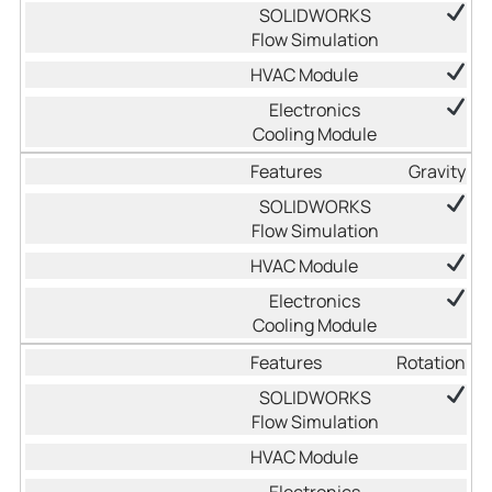
Gravity
Rotation