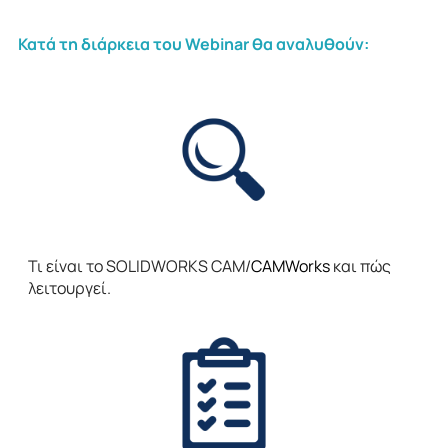
Κατά τη διάρκεια του Webinar θα αναλυθούν:
Τι είναι το SOLIDWORKS CAM/
CAMWorks
και πώς
λειτουργεί.