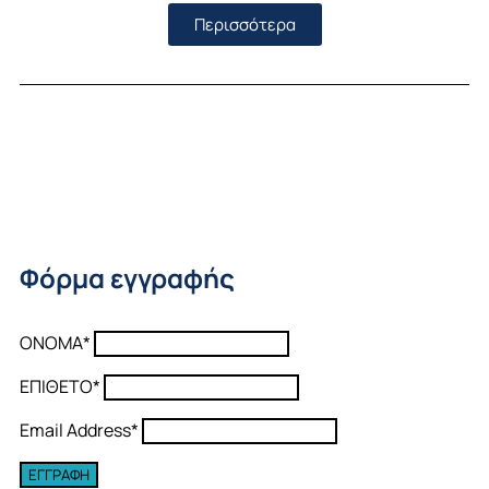
Περισσότερα
Φόρμα εγγραφής
ΟΝΟΜΑ*
ΕΠΙΘΕΤΟ*
Email Address*