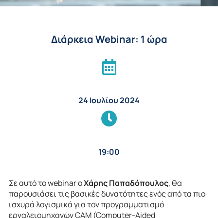
Διάρκεια Webinar: 1 ώρα
24 Ιουλίου 2024
19:00
Σε αυτό το webinar o
Χάρης Παπαδόπουλος
, θα
παρουσιάσει τις βασικές δυνατότητες ενός από τα πιο
ισχυρά λογισμικά για τον προγραμματισμό
εργαλειομηχανών CAM (Computer-Aided