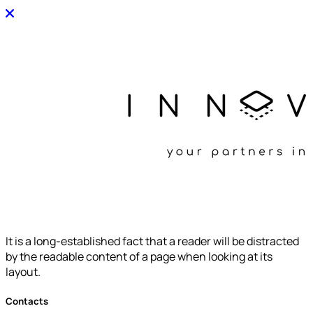
It is a long-established fact that a reader will be distracted
by the readable content of a page when looking at its
layout.
Contacts