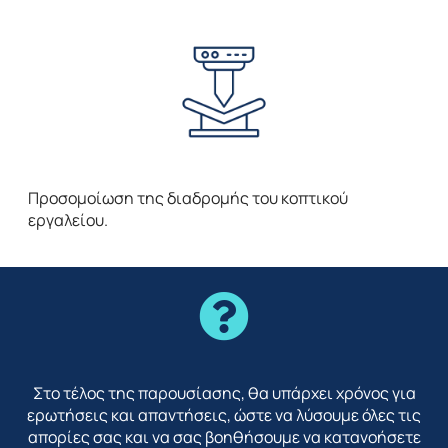
Προσομοίωση της διαδρομής του κοπτικού
εργαλείου.
Στο τέλος της παρουσίασης, θα υπάρχει χρόνος για
ερωτήσεις και απαντήσεις, ώστε να λύσουμε όλες τις
απορίες σας και να σας βοηθήσουμε να κατανοήσετε