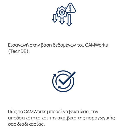
Εισαγωγή στην βάση δεδομένων του CAMWorks
(TechDB).
Πώς το CAMWorks μπορεί να βελτιώσει την
αποδοτικότητα και την ακρίβεια της παραγωγικής
σας διαδικασίας.