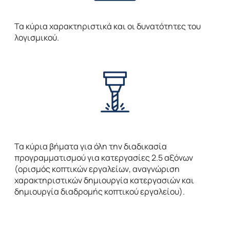
Τα κύρια χαρακτηριστικά και οι δυνατότητες του
λογισμικού.
Τα κύρια βήματα για όλη την διαδικασία
προγραμματισμού για κατεργασίες 2.5 αξόνων
(ορισμός κοπτικών εργαλείων, αναγνώριση
χαρακτηριστικών δημιουργία κατεργασιών και
δημιουργία διαδρομής κοπτικού εργαλείου).