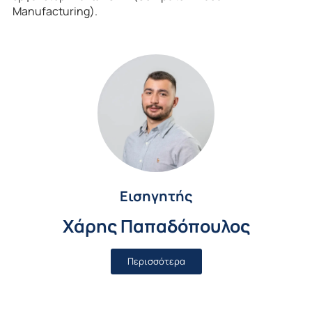
Manufacturing).
Εισηγητής
Χάρης Παπαδόπουλος
Περισσότερα