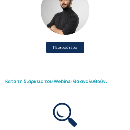
Περισσότερα
Κατά τη διάρκεια του Webinar θα αναλυθούν: