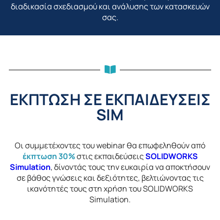
διαδικασία σχεδιασμού και ανάλυσης των κατασκευών
σας.
ΕΚΠΤΩΣΗ ΣΕ ΕΚΠΑΙΔΕΥΣΕΙΣ
SIM
Οι συμμετέχοντες του webinar θα επωφεληθούν από
έκπτωση 30%
στις εκπαιδεύσεις
SOLIDWORKS
Simulation
, δίνοντάς τους την ευκαιρία να αποκτήσουν
σε βάθος γνώσεις και δεξιότητες, βελτιώνοντας τις
ικανότητές τους στη χρήση του SOLIDWORKS
Simulation.