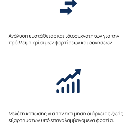
Ανάλυση ευστάθειας και ιδιοσυχνοτήτων για την
πρόβλεψη κρίσιμων φορτίσεων και δονήσεων.
Μελέτη κόπωσης για την εκτίμηση διάρκειας ζωής
εξαρτημάτων υπό επαναλαμβανόμενα φορτία.