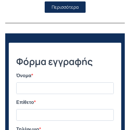
Περισσότερα
Φόρμα εγγραφής
Όνομα
Επίθετο
Τηλέφωνο