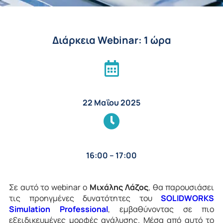
Διάρκεια Webinar: 1 ώρα
22 Μαΐου 2025
16:00 – 17:00
Σε αυτό το webinar o
Μιχάλης Λάζος
, θα παρουσιάσει
τις προηγμένες δυνατότητες του
SOLIDWORKS
Simulation Professional
, εμβαθύνοντας σε πιο
εξειδικευμένες μορφές ανάλυσης. Μέσα από αυτό το