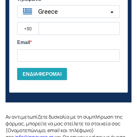
Greece
?
Email
ΕΝΔΙΑΦΕΡΟΜΑΙ
Αν αντιμετωπίζετε δυσκολία με τη συμπλήρωση της
φόρμας, μπορείτε να μας στείλετε τα στοιχεία σας
(Ονοματεπώνυμο, email και τηλέφωνο)