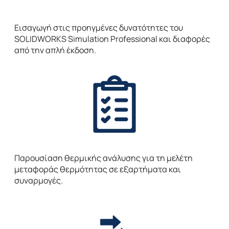
Εισαγωγή στις προηγμένες δυνατότητες του
SOLIDWORKS Simulation Professional και διαφορές
από την απλή έκδοση.
Παρουσίαση θερμικής ανάλυσης για τη μελέτη
μεταφοράς θερμότητας σε εξαρτήματα και
συναρμογές.