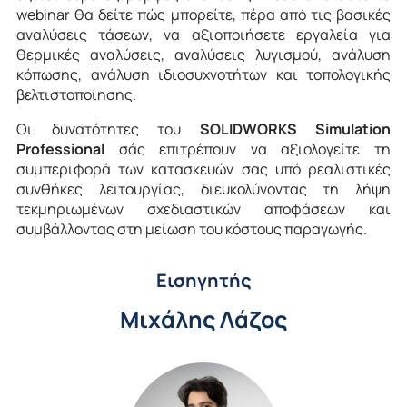
webinar θα δείτε πώς μπορείτε, πέρα από τις βασικές
αναλύσεις τάσεων, να αξιοποιήσετε εργαλεία για
θερμικές αναλύσεις, αναλύσεις λυγισμού, ανάλυση
κόπωσης, ανάλυση ιδιοσυχνοτήτων και τοπολογικής
βελτιστοποίησης.
Οι δυνατότητες του
SOLIDWORKS Simulation
Professional
σάς επιτρέπουν να αξιολογείτε τη
συμπεριφορά των κατασκευών σας υπό ρεαλιστικές
συνθήκες λειτουργίας, διευκολύνοντας τη λήψη
τεκμηριωμένων σχεδιαστικών αποφάσεων και
συμβάλλοντας στη μείωση του κόστους παραγωγής.
Εισηγητής
Μιχάλης Λάζος