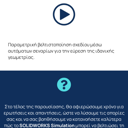
Παραμετρική βελτιστοποίηση σχεδίου μέσω
αυτόματων σεναρίων για την εύρεση της ιδανικής
γεωμετρίας.
Στο τέλος της παρουσίασης, θα αφιερώσουμε χρόνο για
ερωτήσεις και απαντήσεις, ώστε να λύσουμε τις απορίες
σας και να σας βοηθήσουμε να κατανοήσετε καλύτερα
πώς το
SOLIDWORKS Simulation
μπορεί να βελτιώσει τη