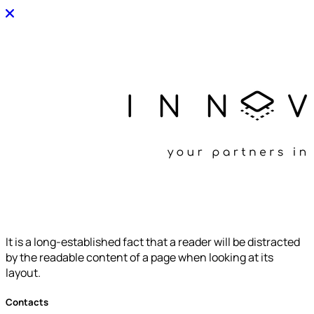
It is a long-established fact that a reader will be distracted
by the readable content of a page when looking at its
layout.
Contacts