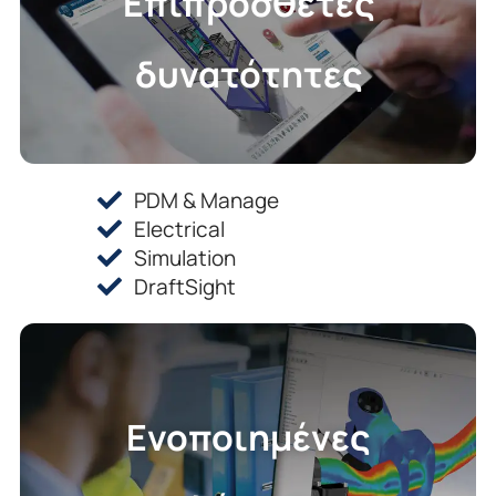
Επιπρόσθετες
δυνατότητες
PDM & Manage
Electrical
Simulation
DraftSight
Ενοποιημένες