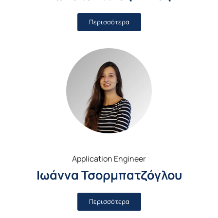
Περισσότερα
Application Engineer
Ιωάννα Τσορμπατζόγλου
Περισσότερα