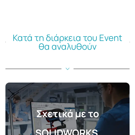
Κατά τη διάρκεια του Event
θα αναλυθούν
Σχετικά με το
SOLIDWORKS