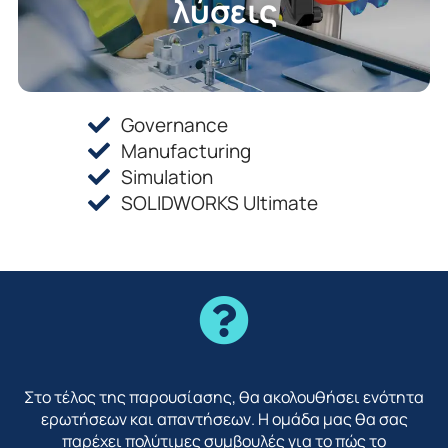
λύσεις
Governance
Manufacturing
Simulation
SOLIDWORKS Ultimate
Στο τέλος της παρουσίασης, θα ακολουθήσει ενότητα
ερωτήσεων και απαντήσεων. Η ομάδα μας θα σας
παρέχει πολύτιμες συμβουλές για το πώς το