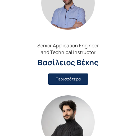
Senior Application Engineer
and Technical Instructor
Βασίλειος Βέκης
Περισσότερα