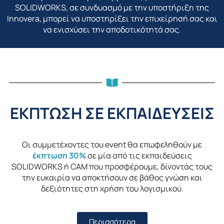
SOLIDWORKS, σε συνδυασμό με την υποστήριξη της
Innovera, μπορεί να υποστηρίξει την επιχείρησή σας και
να ενισχύσει την αποδοτικότητά σας.
ΕΚΠΤΩΣΗ ΣΕ ΕΚΠΑΙΔΕΥΣΕΙΣ
Οι συμμετέχοντες του event θα επωφεληθούν με
έκπτωση 30%
σε μία από τις εκπαιδεύσεις
SOLIDWORKS ή CAM που προσφέρουμε, δίνοντάς τους
την ευκαιρία να αποκτήσουν σε βάθος γνώση και
δεξιότητες στη χρήση του λογισμικού.
Περισσότερα