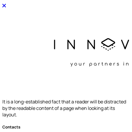
It is a long-established fact that a reader will be distracted
by the readable content of a page when looking at its
layout.
Contacts