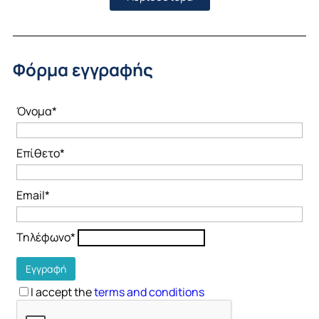
Φόρμα εγγραφής
Όνομα*
Επίθετο*
Email*
Τηλέφωνο*
I accept the
terms and conditions