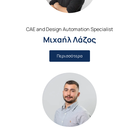
CAE and Design Automation Specialist
Μιχαήλ Λάζος
Περισσότερα