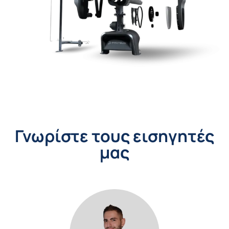
Γνωρίστε τους εισηγητές
μας