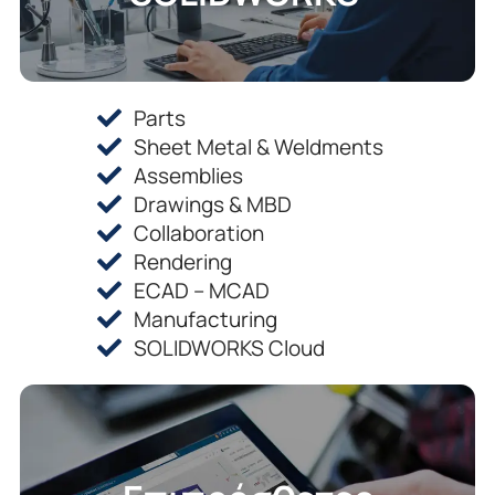
Parts
Sheet Metal & Weldments
Assemblies
Drawings & MBD
Collaboration
Rendering
ECAD – MCAD
Manufacturing
SOLIDWORKS Cloud