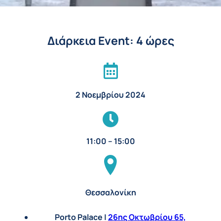
Διάρκεια Event: 4 ώρες
2 Νοεμβρίου 2024
11:00 – 15:00
Θεσσαλονίκη
Porto Palace |
26ης Οκτωβρίου 65,