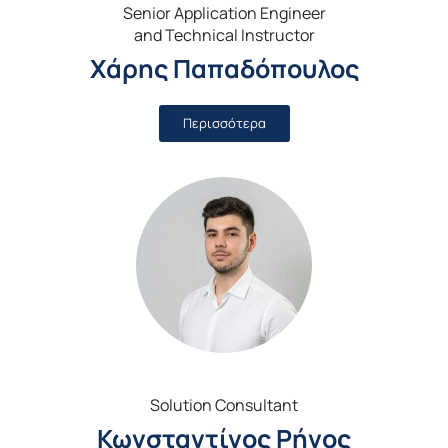
Senior Application Engineer
and Technical Instructor
Χάρης Παπαδόπουλος
Περισσότερα
Solution Consultant
Κωνσταντίνος Ρήνος