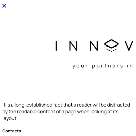
It is a long-established fact that a reader will be distracted
by the readable content of a page when looking at its
layout.
Contacts