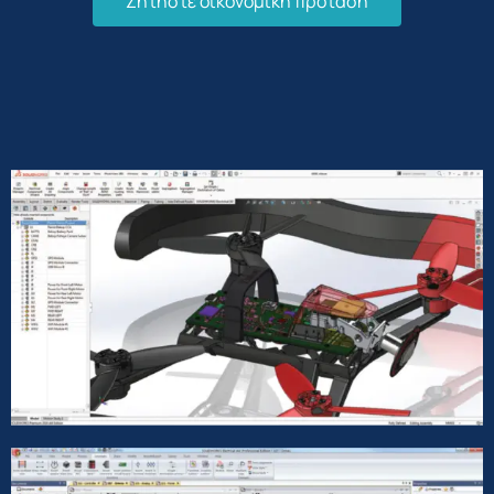
Ζητήστε οικονομική πρόταση