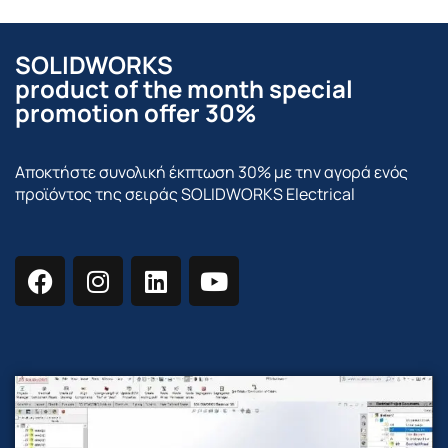
SOLIDWORKS
product of the month special
promotion offer 30%
Αποκτήστε συνολική έκπτωση 30% με την αγορά ενός
προϊόντος της σειράς SOLIDWORKS Electrical