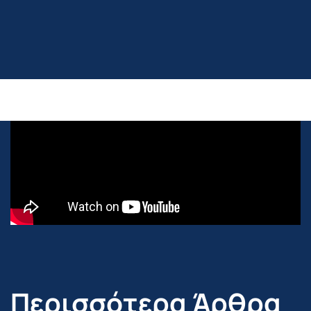
Περισσότερα Άρθρα