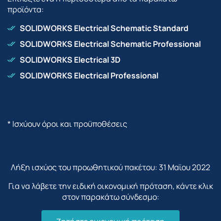
προϊόντα:
SOLIDWORKS Electrical Schematic Standard
SOLIDWORKS Electrical Schematic Professional
SOLIDWORKS Electrical 3D
SOLIDWORKS Electrical Professional
* Ισχύουν όροι και προϋποθέσεις
Λήξη ισχύος του προωθητικού πακέτου: 31 Μαϊου 2022
Για να λάβετε την ειδική οικονομική πρόταση, κάντε κλικ
στον παρακάτω σύνδεσμο: