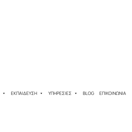
ΕΚΠΑΙΔΕΥΣΗ
ΥΠΗΡΕΣΙΕΣ
BLOG
ΕΠΙΚΟΙΝΩΝΙΑ