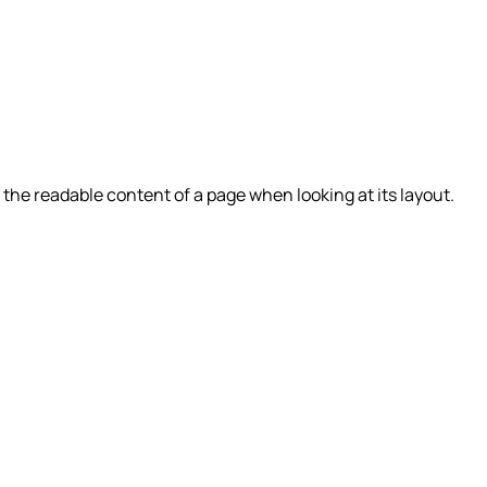
by the readable content of a page when looking at its layout.