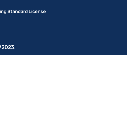
ing Standard License
/2023.