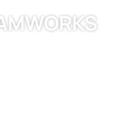
CAMWORKS