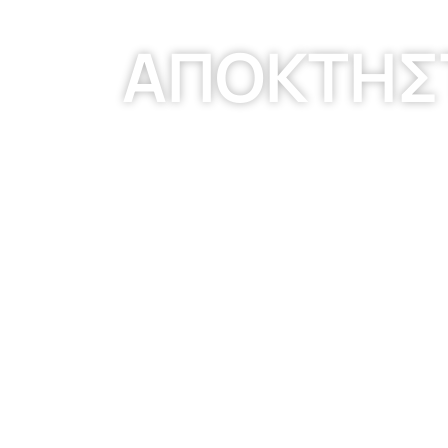
ΑΠΟΚΤΗΣ