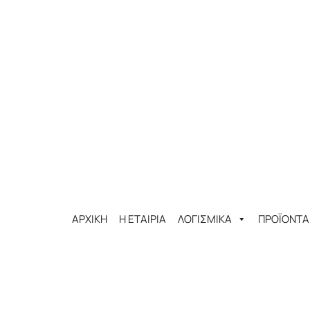
ΑΡΧΙΚΗ
Η ΕΤΑΙΡΙΑ
ΛΟΓΙΣΜΙΚΑ
ΠΡΟΪΟΝΤΑ