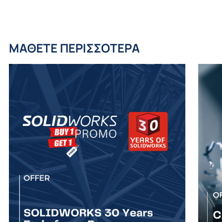
ΜΑΘΕΤΕ ΠΕΡΙΣΣΟΤΕΡΑ