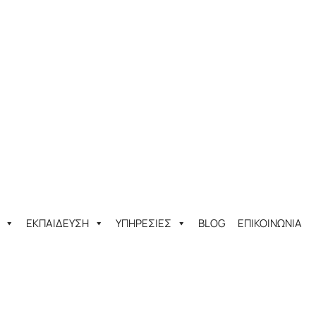
ΕΚΠΑΙΔΕΥΣΗ
ΥΠΗΡΕΣΙΕΣ
BLOG
ΕΠΙΚΟΙΝΩΝΙΑ