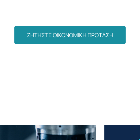
ΖΗΤΗΣΤΕ ΟΙΚΟΝΟΜΙΚΗ ΠΡΟΤΑΣΗ