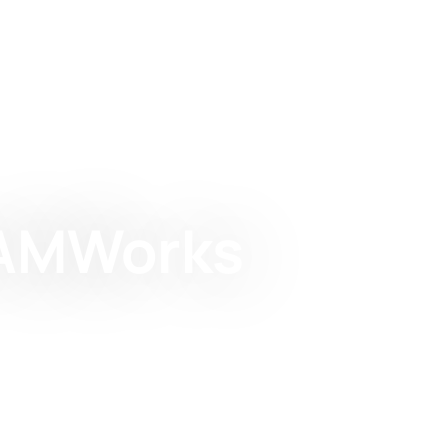
AMWorks