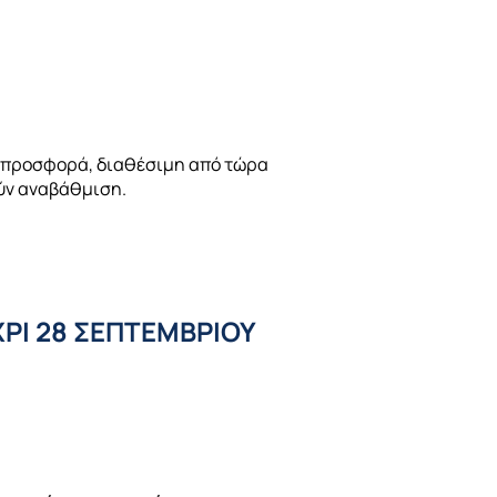
η προσφορά, διαθέσιμη από τώρα
ούν αναβάθμιση.
ΡΙ 28 ΣΕΠΤΕΜΒΡΙΟΥ