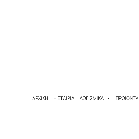
ΑΡΧΙΚΗ
Η ΕΤΑΙΡΙΑ
ΛΟΓΙΣΜΙΚΑ
ΠΡΟΪΟΝΤΑ