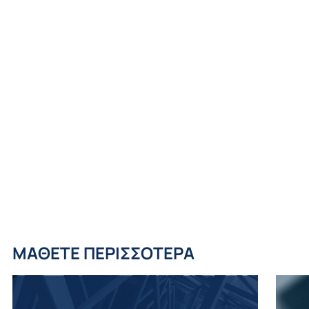
ΜΑΘΕΤΕ ΠΕΡΙΣΣΟΤΕΡΑ