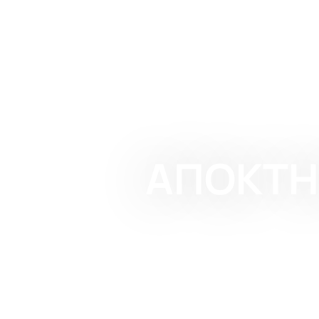
ΑΠΟΚΤΗ