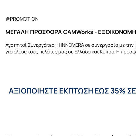
#PROMOTION
ΜΕΓΑΛΗ ΠΡΟΣΦΟΡΑ CAMWorks - ΕΞΟΙΚΟΝΟΜΗΣ
Αγαπητοί Συνεργάτες, Η INNOVERA σε συνεργασία με την
για όλους τους πελάτες μας σε Ελλάδα και Κύπρο. Η προσ
ΑΞΙΟΠΟΙΗΣΤΕ ΕΚΠΤΩΣΗ ΕΩΣ 35% ΣΕ