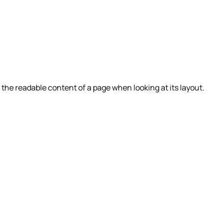
by the readable content of a page when looking at its layout.