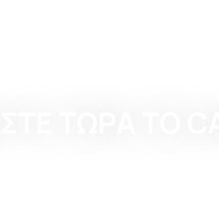
ΣΤΕ ΤΩΡΑ ΤΟ C