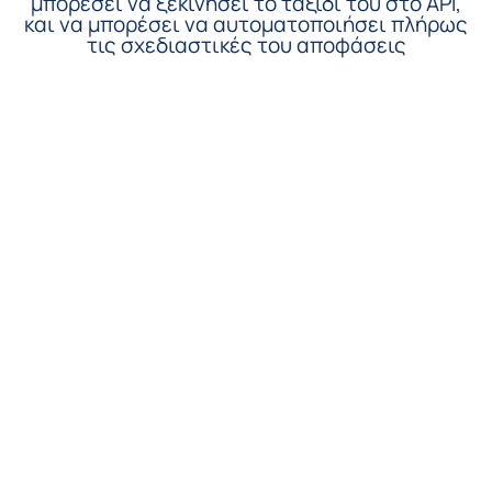
μπορέσει να ξεκινήσει το ταξίδι του στο API,
και να μπορέσει να αυτοματοποιήσει πλήρως
τις σχεδιαστικές του αποφάσεις