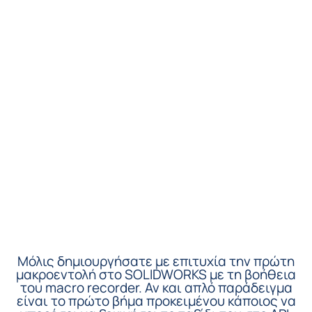
Μόλις δημιουργήσατε με επιτυχία την πρώτη
μακροεντολή στο SOLIDWORKS με τη βοήθεια
του macro recorder. Αν και απλό παράδειγμα
είναι το πρώτο βήμα προκειμένου κάποιος να