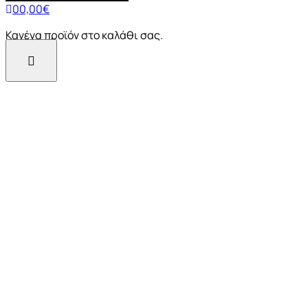
0
0,00
€
Κανένα προϊόν στο καλάθι σας.