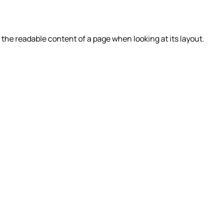
by the readable content of a page when looking at its layout.