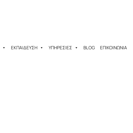
ΕΚΠΑΙΔΕΥΣΗ
ΥΠΗΡΕΣΙΕΣ
BLOG
ΕΠΙΚΟΙΝΩΝΙΑ