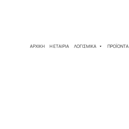
ΑΡΧΙΚΗ
Η ΕΤΑΙΡΙΑ
ΛΟΓΙΣΜΙΚΑ
ΠΡΟΪΟΝΤΑ