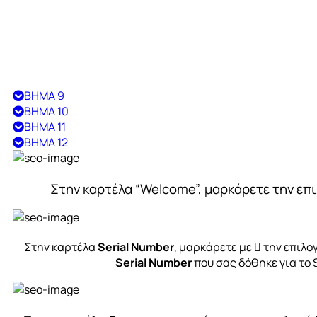
ΒΗΜΑ 9
ΒΗΜΑ 10
ΒΗΜΑ 11
ΒΗΜΑ 12
Στην καρτέλα “Welcome”, μαρκάρετε την επιλο
Στην καρτέλα
Serial Number
, μαρκάρετε με  την επιλο
Serial Number
που σας δόθηκε για το