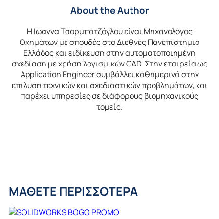
About the Author
Η Ιωάννα Τσορμπατζόγλου είναι Μηχανολόγος
Οχημάτων με σπουδές στο Διεθνές Πανεπιστήμιο
Ελλάδος και ειδίκευση στην αυτοματοποιημένη
σχεδίαση με χρήση λογισμικών CAD. Στην εταιρεία ως
Application Engineer συμβάλλει καθημερινά στην
επίλυση τεχνικών και σχεδιαστικών προβλημάτων, και
παρέχει υπηρεσίες σε διάφορους βιομηχανικούς
τομείς.
ΜΑΘΕΤΕ ΠΕΡΙΣΣΟΤΕΡΑ