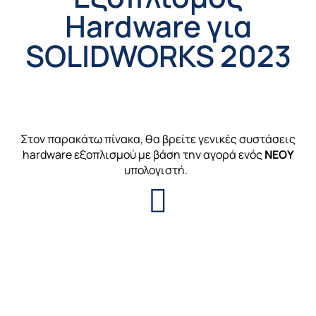
Hardware για
SOLIDWORKS 2023
Στον παρακάτω πίνακα, θα βρείτε γενικές συστάσεις
hardware
εξοπλισμού με βάση την αγορά ενός
ΝΕΟΥ
υπολογιστή.