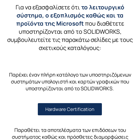
Για να εξασφαλίσετε ότι
το λειτουργικό
σύστημα, ο εξοπλισμός καθώς και τα
προϊόντα της Microsoft
που
διαθέτετε
υποστηρίζονται από το SOLIDWORKS,
συμβουλευτείτε τις παρακάτω σελίδες με τους
σχετικούς καταλόγους:
Παρέχει έναν πλήρη κατάλογο των υποστηριζόμενων
συστημάτων υπολογιστή και καρτών γραφικών που
υποστηρίζονται από το SOLIDWORKS.
Hardware Certification
Παραθέτει τα αποτελέσματα των επιδόσεων του
συστήματος καθώς και πρόσθετες διαμορφώσεις