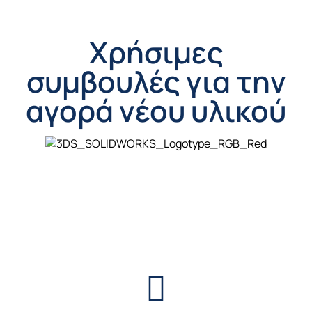
Χρήσιμες
συμβουλές για την
αγορά νέου υλικού