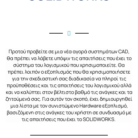
Προτού προβείτε σε μια νέα αγορά συστημάτων
CAD
,
θα πρέπει να λάβετε υπόψιν τις απαιτήσεις που έχει το
σύστημα του λογισμικού που χρησιμοποιείτε. Θα
πρέπει λοιπόν ο εξοπλισμός που θα χρησιμοποιήσετε
για την σχεδιαστική σας διαδικασία να πληροί τις
προϋποθέσεις και τις απαιτήσεις του λογισμικού αλλά
και να καλύπτει στον βέλτιστο βαθμό τις ανάγκες και τα
ζητούμενά σας. Για αυτόν τον σκοπό, έχει δημιουργηθεί
μια λίστα με τον
συνιστώμενο
Hardware
εξοπλισμό,
βασιζόμενη στις ανάγκες του χρήστη σε συνδυασμό με
τις απαιτήσεις που έχει το SOLIDWORKS.