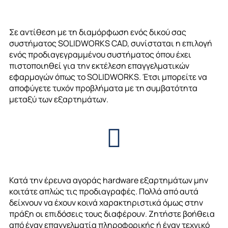
Σε αντίθεση με τη διαμόρφωση ενός δικού σας
συστήματος SOLIDWORKS CAD, συνίσταται η επιλογή
ενός προδιαγεγραμμένου συστήματος όπου έχει
πιστοποιηθεί για την εκτέλεση επαγγελματικών
εφαρμογών όπως το SOLIDWORKS. Έτσι μπορείτε να
αποφύγετε τυχόν προβλήματα με τη συμβατότητα
μεταξύ των εξαρτημάτων.
Κατά την έρευνα αγοράς
hardware
εξαρτημάτων μην
κοιτάτε απλώς τις προδιαγραφές. Πολλά από αυτά
δείχνουν να έχουν κοινά χαρακτηριστικά όμως στην
πράξη οι επιδόσεις τους διαφέρουν. Ζητήστε βοήθεια
από έναν επαγγελματία πληροφορικής ή έναν τεχνικό