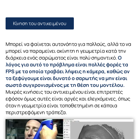
Κίνηση του αντικειμένου
Μπορεί να φαίνεται αυτονόητο για πολλούς, αλλά το να
μπορεί να παραμείνει ακίνητη η γεωμετρία κατά την
διάρκεια ενός σαρώματος είναι πολύ σημαντικό.
Ο
λόγος για αυτό το πρόβλημα είναι πολλές φορές τα
FPS με τα οποία τραβάει λήψεις η κάμερα, καθώς αν
τα ξεφύγουμε είναι δυνατό ο σαρωτής να μην είναι
σωστά συγχρονισμένος με τη θέση του μοντέλου.
Μικρές κινήσεις του αντικειμένου είναι επιτρεπτές
εφόσον όμως αυτές είναι αργές και ελεγχόμενες, όπως
όταν η γεωμετρία είναι τοποθετημένη σε κάποια
περιστρεφόμενη τράπεζα.