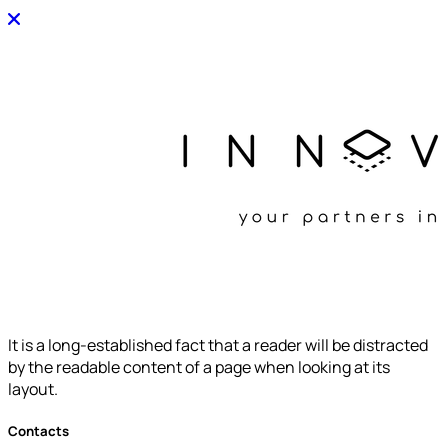
It is a long-established fact that a reader will be distracted
by the readable content of a page when looking at its
layout.
Contacts