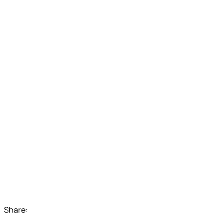
Share: