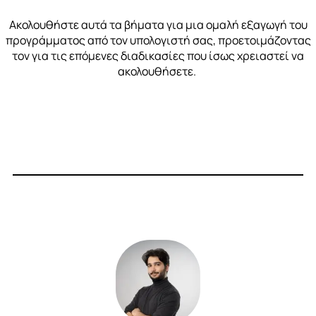
Ακολουθήστε αυτά τα βήματα για μια ομαλή εξαγωγή του
προγράμματος από τον υπολογιστή σας, προετοιμάζοντας
τον για τις επόμενες διαδικασίες που ίσως χρειαστεί να
ακολουθήσετε.