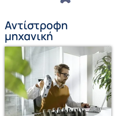
Αντίστροφη
μηχανική