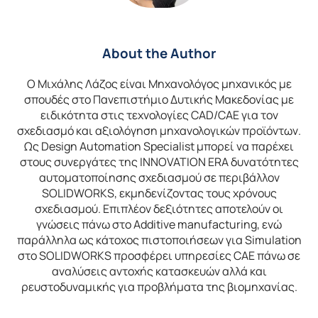
About the Author
Ο Μιχάλης Λάζος είναι Μηχανολόγος μηχανικός με
σπουδές στο Πανεπιστήμιο Δυτικής Μακεδονίας με
ειδικότητα στις τεχνολογίες CAD/CAE για τον
σχεδιασμό και αξιολόγηση μηχανολογικών προϊόντων.
Ως Design Automation Specialist μπορεί να παρέχει
στους συνεργάτες της INNOVATION ERA δυνατότητες
αυτοματοποίησης σχεδιασμού σε περιβάλλον
SOLIDWORKS, εκμηδενίζοντας τους χρόνους
σχεδιασμού. Επιπλέον δεξιότητες αποτελούν οι
γνώσεις πάνω στο Additive manufacturing, ενώ
παράλληλα ως κάτοχος πιστοποιήσεων για Simulation
στο SOLIDWORKS προσφέρει υπηρεσίες CAE πάνω σε
αναλύσεις αντοχής κατασκευών αλλά και
ρευστοδυναμικής για προβλήματα της βιομηχανίας.