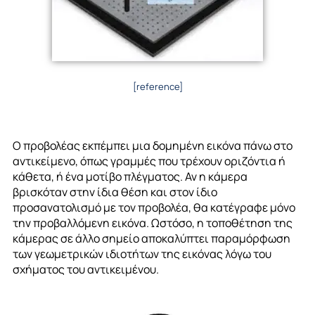
[reference]
Ο προβολέας εκπέμπει μια δομημένη εικόνα πάνω στο
αντικείμενο, όπως γραμμές που τρέχουν οριζόντια ή
κάθετα, ή ένα μοτίβο πλέγματος. Αν η κάμερα
βρισκόταν στην ίδια θέση και στον ίδιο
προσανατολισμό με τον προβολέα, θα κατέγραφε μόνο
την προβαλλόμενη εικόνα. Ωστόσο, η τοποθέτηση της
κάμερας σε άλλο σημείο αποκαλύπτει παραμόρφωση
των γεωμετρικών ιδιοτήτων της εικόνας λόγω του
σχήματος του αντικειμένου.