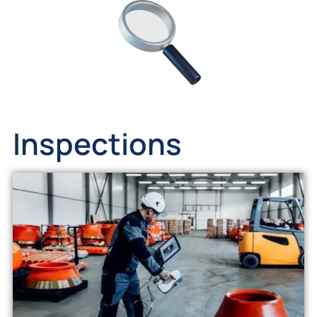
Inspections