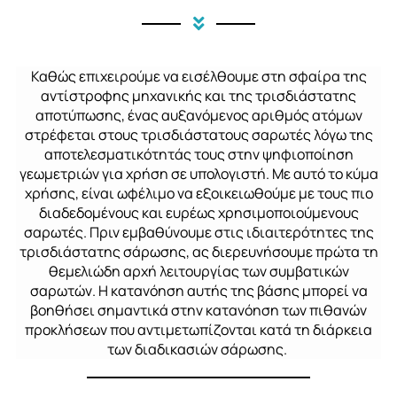
Καθώς επιχειρούμε να εισέλθουμε στη σφαίρα της
αντίστροφης μηχανικής και της τρισδιάστατης
αποτύπωσης, ένας αυξανόμενος αριθμός ατόμων
στρέφεται στους τρισδιάστατους σαρωτές λόγω της
αποτελεσματικότητάς τους στην
ψηφιοποίηση
γεωμετριών για χρήση σε υπολογιστή. Με αυτό το κύμα
χρήσης, είναι ωφέλιμο να εξοικειωθούμε με τους πιο
διαδεδομένους και ευρέως χρησιμοποιούμενους
σαρωτές. Πριν εμβαθύνουμε στις ιδιαιτερότητες της
τρισδιάστατης σάρωσης, ας διερευνήσουμε πρώτα τη
θεμελιώδη αρχή λειτουργίας των συμβατικών
σαρωτών. Η κατανόηση αυτής της βάσης μπορεί να
βοηθήσει σημαντικά στην κατανόηση των πιθανών
προκλήσεων που αντιμετωπίζονται κατά τη διάρκεια
των διαδικασιών σάρωσης.