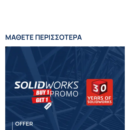
ΜΑΘΕΤΕ ΠΕΡΙΣΣΟΤΕΡΑ