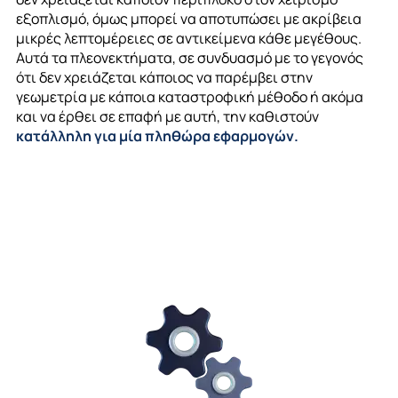
εξοπλισμό, όμως μπορεί να αποτυπώσει με ακρίβεια
μικρές λεπτομέρειες σε
αντικείμενα
κάθε μεγέθους.
Αυτά τα πλεονεκτήματα, σε συνδυασμό με το γεγονός
ότι δεν χρειάζεται κάποιος να παρέμβει στην
γεωμετρία με κάποια καταστροφική μέθοδο ή ακόμα
και να έρθει σε επαφή με αυτή, την καθιστούν
κατάλληλη για μία πληθώρα εφαρμογών.