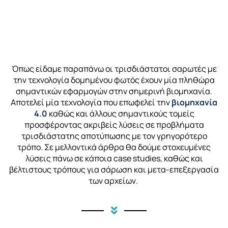
Όπως είδαμε παραπάνω οι τρισδιάστατοι σαρωτές με
την τεχνολογία δομημένου φωτός έχουν μία πληθώρα
σημαντικών εφαρμογών στην σημερινή βιομηχανία.
Αποτελεί μία τεχνολογία που
επωφελεί
την
βιομηχανία
4.0
καθώς και άλλους σημαντικούς τομείς
προσφέροντας ακριβείς λύσεις σε προβλήματα
τρισδιάστατης αποτύπωσης με τον γρηγορότερο
τρόπο. Σε μελλοντικά άρθρα θα δούμε
στοχευμένες
λύσεις πάνω σε κάποια
case
studies
, καθώς και
βέλτιστους τρόπους για σάρωση και
μετα
-επεξεργασία
των αρχείων.