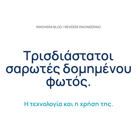
INNOVERA BLOG / REVERSE ENGINEERING
Τρισδιάστατοι
σαρωτές δομημένου
φωτός.
Η τεχνολογία και η χρήση της.