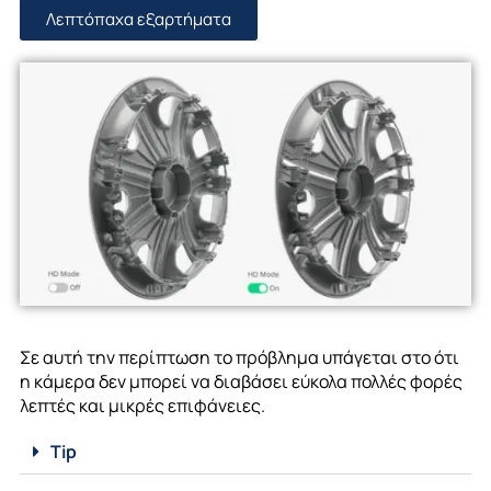
Λεπτόπαχα εξαρτήματα
Σε αυτή την περίπτωση το πρόβλημα υπάγεται στο ότι
η κάμερα δεν μπορεί να διαβάσει εύκολα πολλές φορές
λεπτές και μικρές επιφάνειες.
Tip