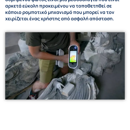
αρκετά εύκολη προκειμένου να τοποθετηθεί σε
κάποιο ρομποτικό μηχανισμό που μπορεί να τον
χειρίζεται ένας χρήστης από ασφαλή απόσταση.