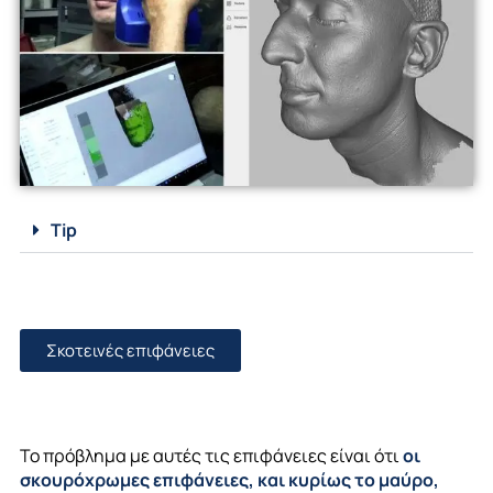
Tip
Σκοτεινές επιφάνειες
Το πρόβλημα με αυτές τις επιφάνειες είναι ότι
οι
σκουρόχρωμες επιφάνειες, και κυρίως το μαύρο,