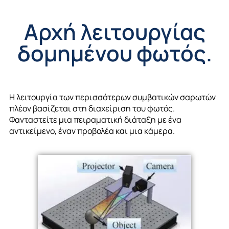
Αρχή λειτουργίας
δομημένου φωτός.
Η λειτουργία των περισσότερων συμβατικών σαρωτών
πλέον βασίζεται στη διαχείριση του φωτός.
Φανταστείτε μια πειραματική διάταξη με ένα
αντικείμενο, έναν προβολέα και μια κάμερα.