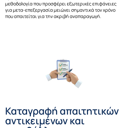
μεθοδολογία που προσφέρει εξωτερικές επιφάνειες
για
μετ
α
-επεξεργασία μειώνει σημαντικά τον χρόνο
που απαιτείται για την ακριβή αναπαραγωγή.
Καταγραφή απαιτητικών
αντικειμένων και