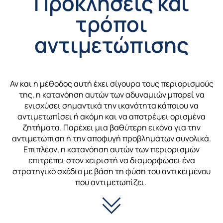
Προκλήσεις και
τρόποι
αντιμετώπισης
Αν και η μέθοδος αυτή έχει σίγουρα τους περιορισμούς
της, η κατανόηση αυτών των αδυναμιών μπορεί να
ενισχύσει σημαντικά την ικανότητα κάποιου να
αντιμετωπίσει ή ακόμη και να αποτρέψει ορισμένα
ζητήματα. Παρέχει μια βαθύτερη εικόνα για την
αντιμετώπιση ή την αποφυγή προβλημάτων συνολικά.
Επιπλέον, η κατανόηση αυτών των περιορισμών
επιτρέπει στον χειριστή να διαμορφώσει ένα
στρατηγικό σχέδιο με βάση τη φύση του αντικειμένου
που αντιμετωπίζει.